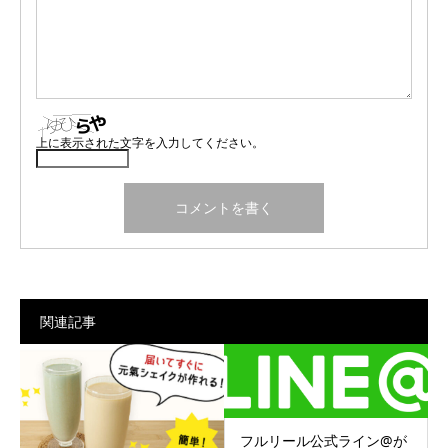
上に表示された文字を入力してください。
関連記事
フルリール公式ライン@が