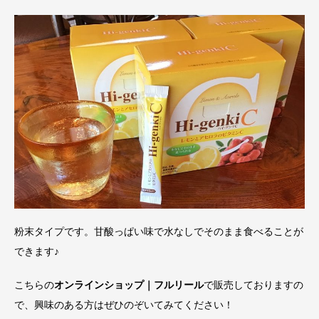
粉末タイプです。甘酸っぱい味で水なしでそのまま食べることが
できます♪
こちらの
オンラインショップ｜フルリール
で販売しておりますの
で、興味のある方はぜひのぞいてみてください！