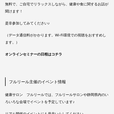
無料で、ご自宅でリラックスしながら、健康や食に関するお話が
聞けます！
是非参加してみてください♪
（データ通信料がかかります。Wi-Fi環境での視聴をおすすめし
ます。）
オンラインセミナーの日程はコチラ
フルリール主催のイベント情報
健康サロン フルリールでは、フルリールサロンや静岡県内のい
ろいろな会場でイベントを予定しています♪
リアル開催のイベントにも是非いらしてください。