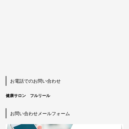
お電話でのお問い合わせ
健康サロン フルリール
お問い合わせメールフォーム