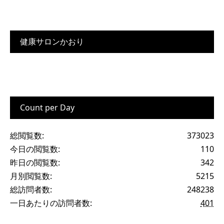
健康サロンかおり
Count per Day
総閲覧数:
373023
今日の閲覧数:
110
昨日の閲覧数:
342
月別閲覧数:
5215
総訪問者数:
248238
一日あたりの訪問者数:
401