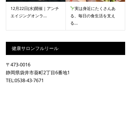
12月22日(水)開催｜アンチ
実は身近にたくさんあ
エイジングオンラ...
る、毎日の食生活を支え
る...
健康サロンフルリール
〒473-0016
静岡県袋井市葵町2丁目6番地1
TEL:0538-43-7671