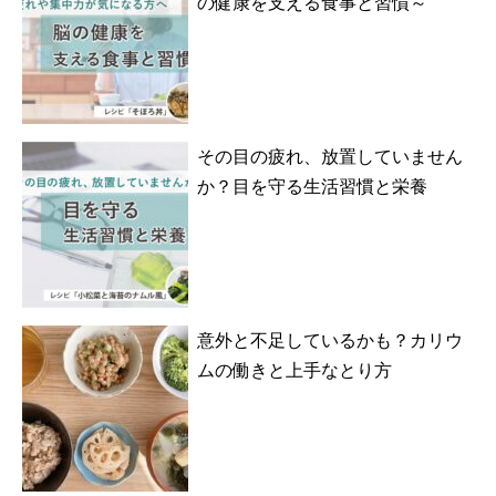
の健康を支える食事と習慣～
その目の疲れ、放置していません
か？目を守る生活習慣と栄養
意外と不足しているかも？カリウ
ムの働きと上手なとり方