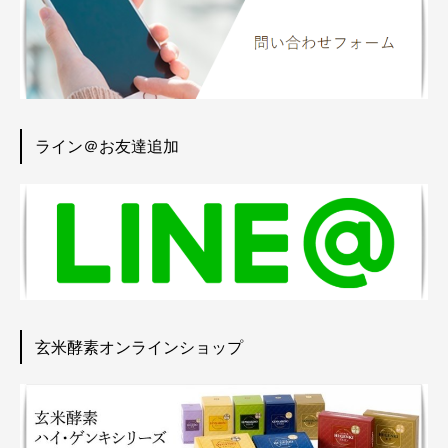
ライン＠お友達追加
玄米酵素オンラインショップ