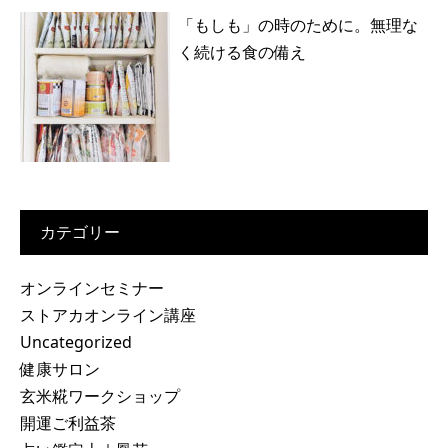
「もしも」の時のために。無理な
く続ける食の備え
カテゴリー
オンラインセミナー
ストアカオンライン講座
Uncategorized
健康サロン
玄米糀ワークショップ
開運ご利益茶