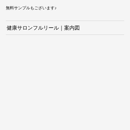
無料サンプルもございます♪
健康サロンフルリール｜案内図