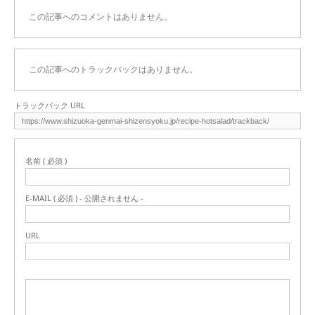
この記事へのコメントはありません。
この記事へのトラックバックはありません。
トラックバック URL
名前 ( 必須 )
E-MAIL ( 必須 ) - 公開されません -
URL