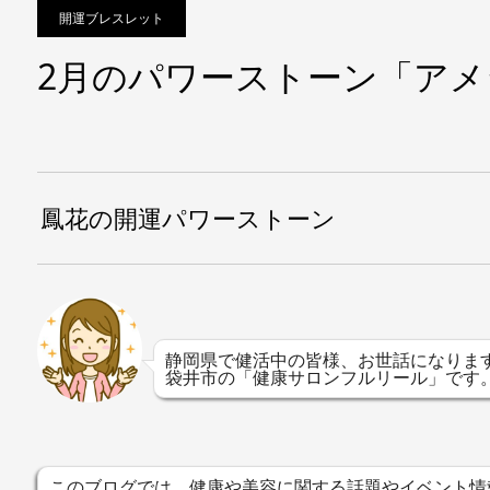
開運ブレスレット
2月のパワーストーン「アメ
鳳花の開運パワーストーン
静岡県で健活中の皆様、お世話になりま
袋井市の「健康サロンフルリール」です
このブログでは、健康や美容に関する話題やイベント情