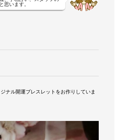
と思います。
リジナル開運ブレスレットをお作りしていま