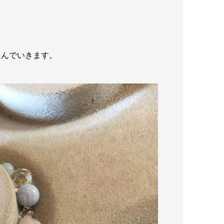
選んでいきます。