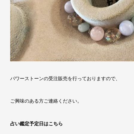
パワーストーンの受注販売を行っておりますので、
ご興味のある方ご連絡ください。
占い鑑定予定日はこちら