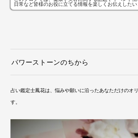
日常など皆様のお役に立てる情報を楽しくお伝えしたい
パワーストーンのちから
占い鑑定士鳳花は、悩みや願いに沿ったあなただけのオ
す。