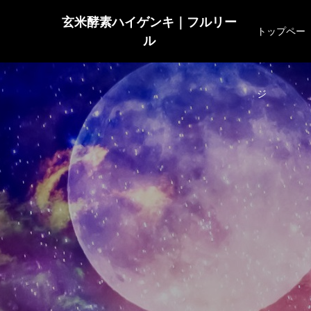
玄米酵素ハイゲンキ｜フルリー
トップペー
ル
ジ