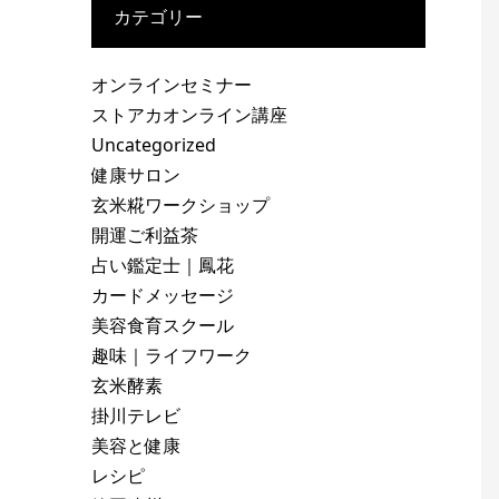
カテゴリー
オンラインセミナー
ストアカオンライン講座
Uncategorized
健康サロン
玄米糀ワークショップ
開運ご利益茶
占い鑑定士｜鳳花
カードメッセージ
美容食育スクール
趣味｜ライフワーク
玄米酵素
掛川テレビ
美容と健康
レシピ