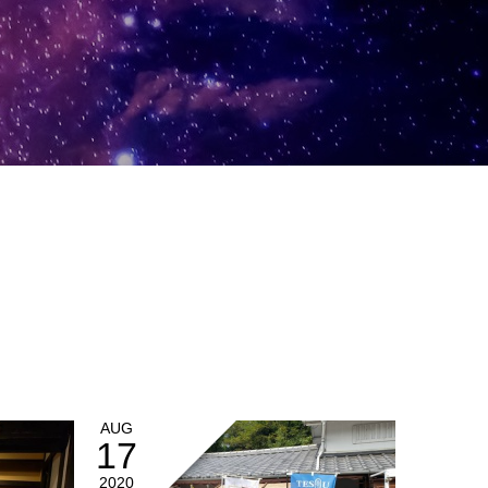
AUG
17
2020