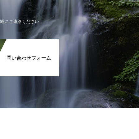
軽にご連絡ください。
問い合わせフォーム