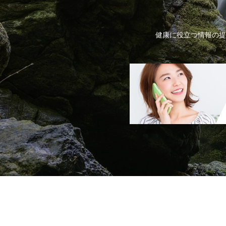
健康に役立つ情報の提