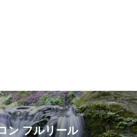
ロン フルリール