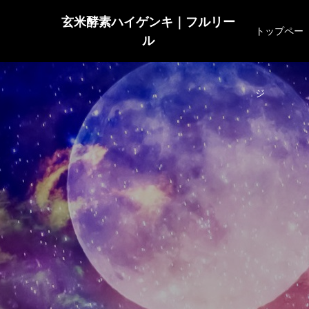
玄米酵素ハイゲンキ｜フルリー
トップペー
ル
ジ