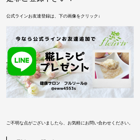
公式ラインお友達登録は、下の画像をクリック↓
ご不明な点がございましたら、お気軽にお問い合わせください。