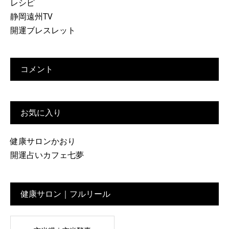
レシピ
静岡遠州TV
開運ブレスレット
コメント
お気に入り
健康サロンかおり
開運占いカフェ七夢
健康サロン｜フルリール