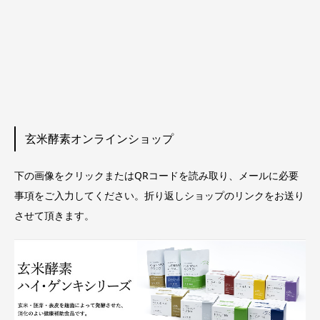
玄米酵素オンラインショップ
下の画像をクリックまたはQRコードを読み取り、メールに必要
事項をご入力してください。折り返しショップのリンクをお送り
させて頂きます。