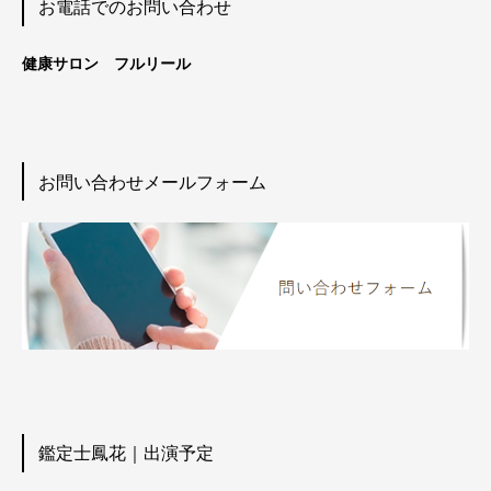
お電話でのお問い合わせ
健康サロン フルリール
お問い合わせメールフォーム
鑑定士鳳花｜出演予定