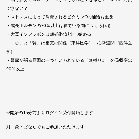
できない？！
・ストレスによって消費されるビタミンCの補給も重要
・成長ホルモンの70％以上は寝ている間につくられる
・大豆イソフラボンは8時間で減少し始める
・「心」と「腎」は相克の関係（東洋医学）、心腎連関（西洋医
学）
・腎臓が弱る原因の一つといわれている「無機リン」の吸収率は
90％以上
※開始の15分前よりログイン受付開始します
対 象：どなたでもご参加いただけます