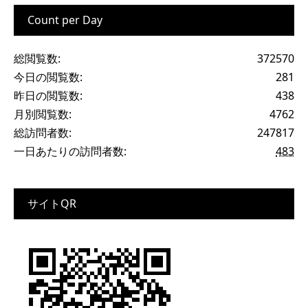
Count per Day
総閲覧数:
372570
今日の閲覧数:
281
昨日の閲覧数:
438
月別閲覧数:
4762
総訪問者数:
247817
一日あたりの訪問者数:
483
サイトQR