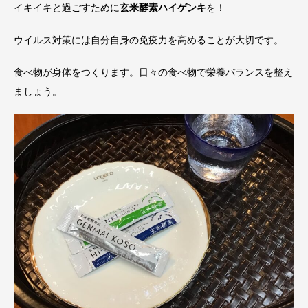
イキイキと過ごすために
玄米酵素ハイゲンキ
を！
ウイルス対策には自分自身の免疫力を高めることが大切です。
食べ物が身体をつくります。日々の食べ物で栄養バランスを整え
ましょう。