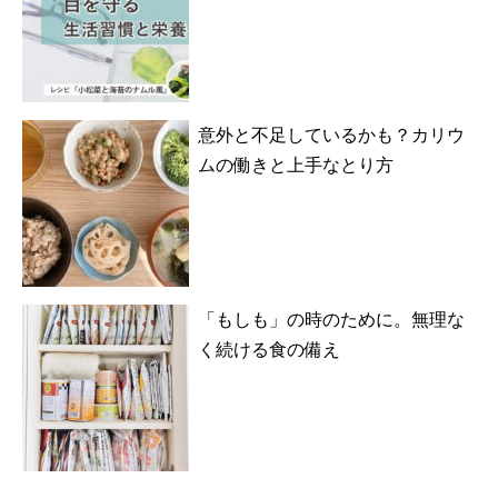
意外と不足しているかも？カリウ
ムの働きと上手なとり方
「もしも」の時のために。無理な
く続ける食の備え