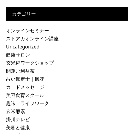
カテゴリー
オンラインセミナー
ストアカオンライン講座
Uncategorized
健康サロン
玄米糀ワークショップ
開運ご利益茶
占い鑑定士｜鳳花
カードメッセージ
美容食育スクール
趣味｜ライフワーク
玄米酵素
掛川テレビ
美容と健康