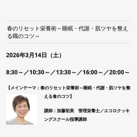
春のリセット栄養術～睡眠・代謝・肌ツヤを整え
る職のコツ～
2026年3月14
日（土）
8:30～／10:30～／13:30～／16:00～／20:00～
【メインテーマ：春のリセット栄養術～睡眠・代謝・肌ツヤを整
える食のコツ】
講師：加藤初美 管理栄養士／エコロクッキ
ングスクール指導講師