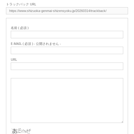
トラックバック URL
名前 ( 必須 )
E-MAIL ( 必須 ) - 公開されません -
URL