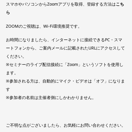
スマホやパソコンからZoomアプリを取得、登録する方法は
こち
ら
ZOOMのご視聴は、Wi-Fi環境推奨です。
お時間になりましたら、インターネットに接続できるPC・スマ
ートフォンから、ご案内メールに記載されたURLにアクセスして
ください。
※セミナーのライブ配信接続に「Zoom」というソフトを使用し
ます。
※参加される方は、自動的にマイク・ビデオは「オフ」になりま
す
※参加者の名前は主催者側にしかわかりません。
ご不明な点がございましたら、お気軽にお問い合わせください。