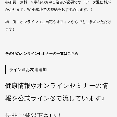
参加費：無料 ※事前のお申し込みが必要です（データ通信料が
かかります。Wi-Fi環境での視聴をおすすめします。）
場 所：オンライン（ご自宅やオフィスからでもご参加いただけ
ます）
その他のオンラインセミナーの一覧はこちら
ライン＠お友達追加
健康情報やオンラインセミナーの情
報を公式ライン@で流しています♪
是非ご登録下さい！