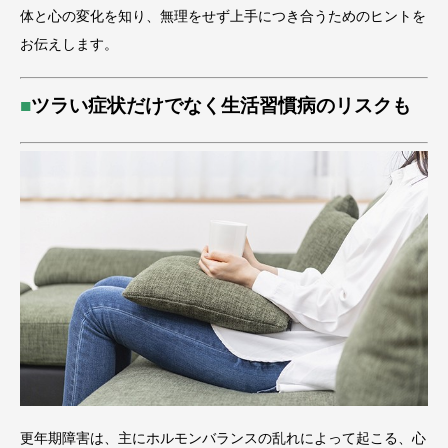
体と心の変化を知り、無理をせず上手につき合うためのヒントを
お伝えします。
■
ツラい症状だけでなく生活習慣病のリスクも
更年期障害は、主にホルモンバランスの乱れによって起こる、心