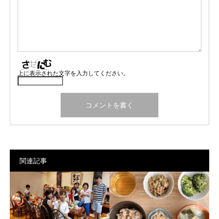
上に表示された文字を入力してください。
関連記事