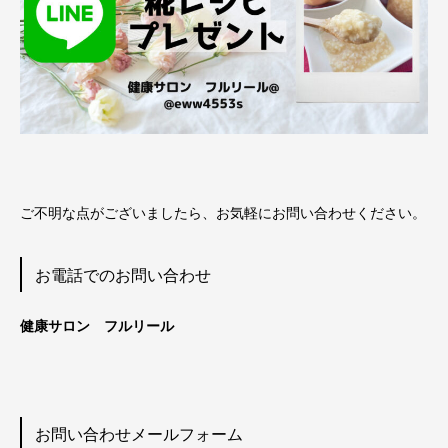
ご不明な点がございましたら、お気軽にお問い合わせください。
お電話でのお問い合わせ
健康サロン フルリール
お問い合わせメールフォーム