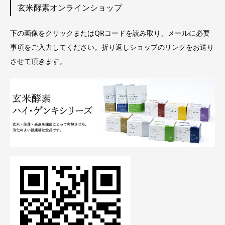
玄米酵素オンラインショップ
下の画像をクリックまたはQRコードを読み取り、メールに必要
事項をご入力してください。折り返しショップのリンクをお送り
させて頂きます。