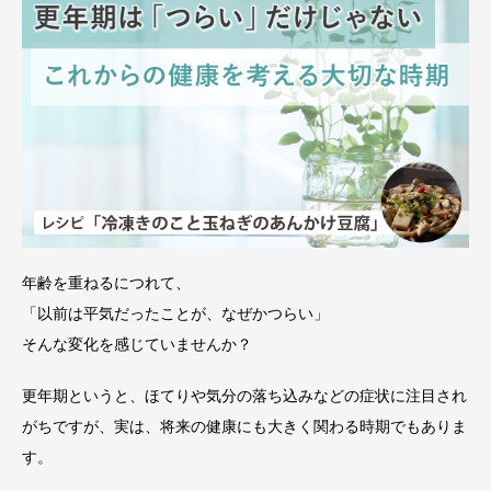
年齢を重ねるにつれて、
「以前は平気だったことが、なぜかつらい」
そんな変化を感じていませんか？
更年期というと、ほてりや気分の落ち込みなどの症状に注目され
がちですが、実は、将来の健康にも大きく関わる時期でもありま
す。