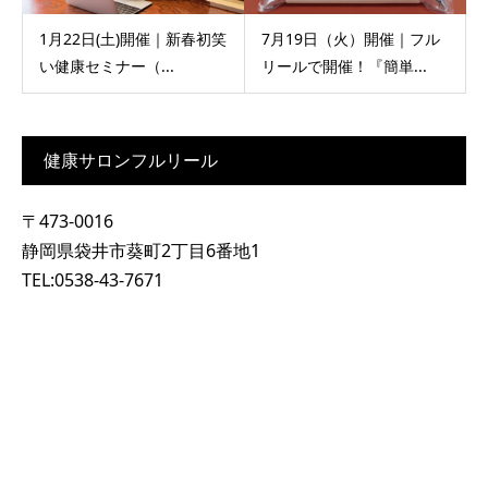
1月22日(土)開催｜新春初笑
7月19日（火）開催｜フル
い健康セミナー（...
リールで開催！『簡単...
健康サロンフルリール
〒473-0016
静岡県袋井市葵町2丁目6番地1
TEL:0538-43-7671