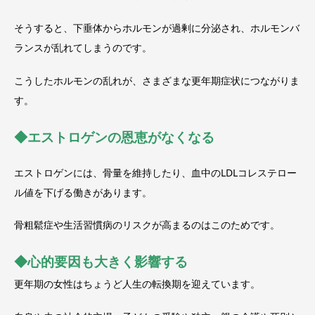
そうすると、下垂体からホルモンが過剰に分泌され、ホルモンバ
ランスが乱れてしまうのです。
こうしたホルモンの乱れが、さまざまな更年期症状につながりま
す。
◆
エストロゲンの恩恵がなくなる
エストロゲンには、骨量を維持したり、血中のLDLコレステロー
ル値を下げる働きがあります。
骨粗鬆症や生活習慣病のリスクが高まるのはこのためです。
◆
心的要因も大きく影響する
更年期の女性はちょうど人生の転換期を迎えています。