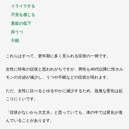
イライラする
不安を感じる
意欲の低下
抑うつ
不眠
これらはすべて、更年期に多く見られる症状の一例です。
女性に特有の症状と思われがちですが、男性も40代以降に性ホル
モンの分泌が減少し、うつや不眠などの症状が現れます。
ただ、女性に比べるとゆるやかに減少するため、急激な変化は起
こりにくいです。
「症状がないから大丈夫」と思っていても、体の中では変化が進
んでいることがあります。