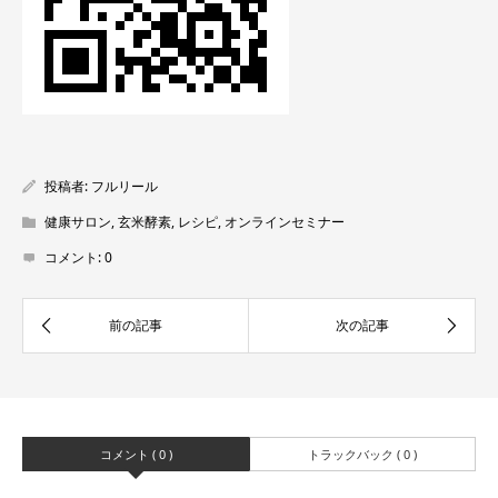
投稿者:
フルリール
健康サロン
,
玄米酵素
,
レシピ
,
オンラインセミナー
コメント:
0
コメント ( 0 )
トラックバック ( 0 )