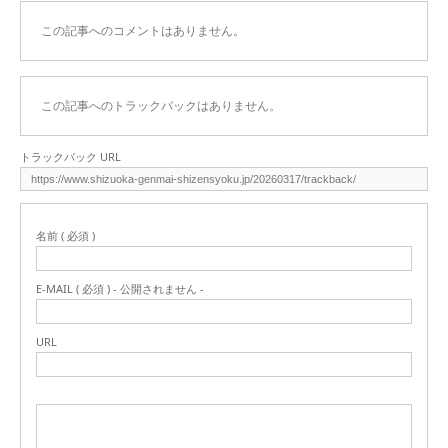
この記事へのコメントはありません。
この記事へのトラックバックはありません。
トラックバック URL
名前 ( 必須 )
E-MAIL ( 必須 ) - 公開されません -
URL