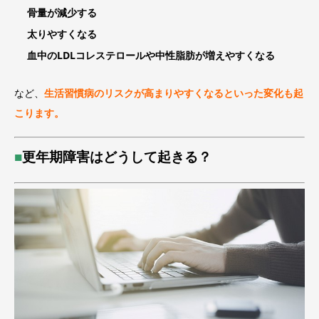
骨量が減少する
太りやすくなる
血中のLDLコレステロールや中性脂肪が増えやすくなる
など、
生活習慣病のリスクが高まりやすくなるといった変化も起
こります。
■
更年期障害はどうして起きる？