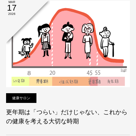
MAR
17
2026
健康サロン
更年期は「つらい」だけじゃない、これから
の健康を考える大切な時期