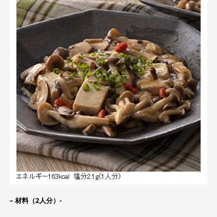
–
材料（2人分）-