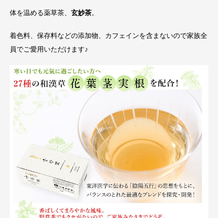
体を温める薬草茶、
玄妙茶
。
着色料、保存料などの添加物、カフェインを含まないので家族全
員でご愛用いただけます♪