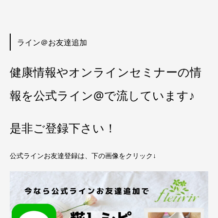
ライン＠お友達追加
健康情報やオンラインセミナーの情
報を公式ライン@で流しています♪
是非ご登録下さい！
公式ラインお友達登録は、下の画像をクリック↓