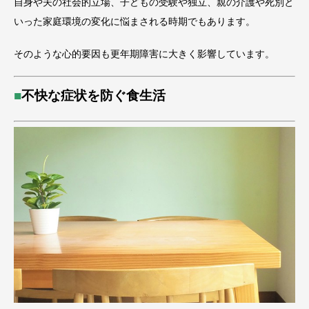
自身や夫の社会的立場、子どもの受験や独立、親の介護や死別と
いった家庭環境の変化に悩まされる時期でもあります。
そのような心的要因も更年期障害に大きく影響しています。
■
不快な症状を防ぐ食生活