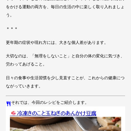
をかける運動の両方を、毎日の生活の中に楽しく取り入れましょ
う。
＊＊＊
更年期の症状や現れ方には、大きな個人差があります。
大切なのは、「無理をしないこと」と自分の体の変化に気づき、
労わってあげること。
日々の食事や生活習慣を少し見直すことが、これからの健康につ
ながっていきます。
️それでは、今回のレシピをご紹介します。