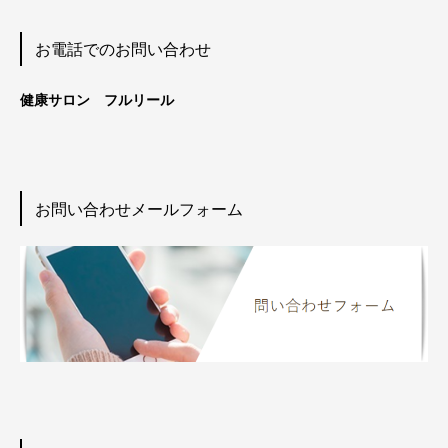
お電話でのお問い合わせ
健康サロン フルリール
お問い合わせメールフォーム