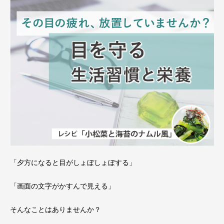
「夕方になると目がしょぼしょぼする」
「画面の文字がかすんで見える」
そんなことはありませんか？