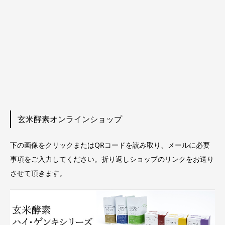
玄米酵素オンラインショップ
下の画像をクリックまたはQRコードを読み取り、メールに必要
事項をご入力してください。折り返しショップのリンクをお送り
させて頂きます。