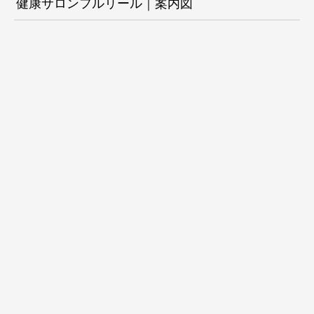
健康サロンフルリール｜案内図