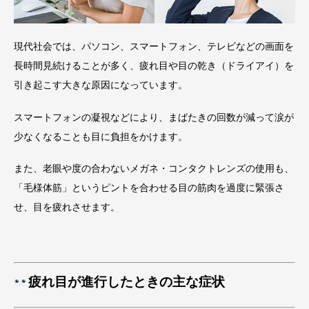
現代社会では、パソコン、スマートフォン、テレビなどの画面を
長時間見続けることが多く、疲れ目や目の乾き（ドライアイ）を
引き起こす大きな原因になっています。
スマートフォンの凝視などにより、まばたきの回数が減って涙が
少なくなることも目に負担をかけます。
また、老眼や度の合わないメガネ・コンタクトレンズの使用も、
「毛様体筋」というピントを合わせる目の筋肉を過度に緊張さ
せ、目を疲れさせます。
疲れ目が進行したときの主な症状