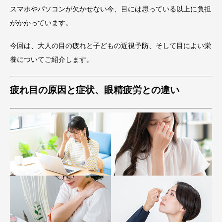
スマホやパソコンが欠かせない今、目には思っている以上に負担
がかかっています。
今回は、大人の目の疲れと子どもの近視予防、そして目によい栄
養についてご紹介します。
疲れ目の原因と症状、眼精疲労との違い