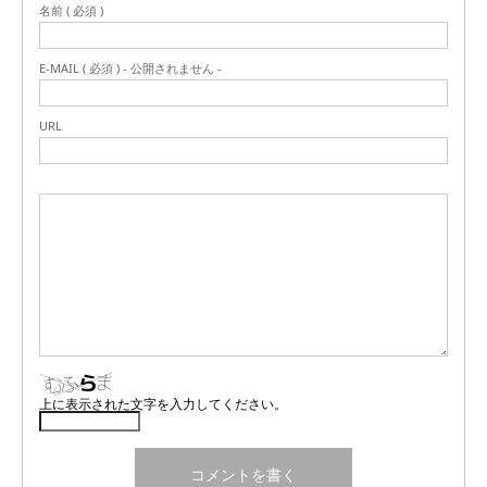
名前 ( 必須 )
E-MAIL ( 必須 ) - 公開されません -
URL
上に表示された文字を入力してください。