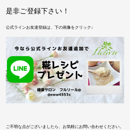
是非ご登録下さい！
公式ラインお友達登録は、下の画像をクリック↓
ご不明な点がございましたら、お気軽にお問い合わせください。