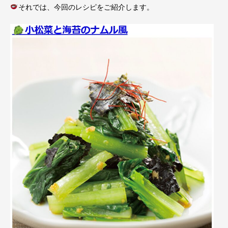
それでは、今回のレシピをご紹介します。