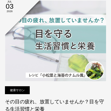
JUL
03
2026
健康サロン
その目の疲れ、放置していませんか？目を守
る生活習慣と栄養