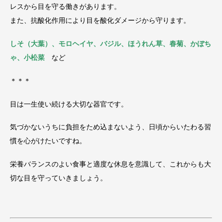
レスから目を守る働きがあります。
また、抗酸化作用により目を酸化ダメージから守ります。
しそ（大葉）、モロヘイヤ、バジル、ほうれん草、春菊、かぼち
ゃ、小松菜
など
＊＊＊
目は一生使い続ける大切な器官です。
気づかないうちに負担をため込まないよう、日頃からいたわる習
慣を心がけたいですね。
栄養バランスのよい食事と適度な休息を意識して、これからも大
切な目を守っていきましょう。