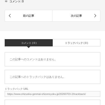
コメント:
0
コメント ( 0 )
トラックバック ( 0 )
この記事へのコメントはありません。
この記事へのトラックバックはありません。
トラックバック URL