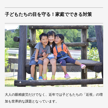
子どもたちの目を守る！家庭でできる対策
大人の眼精疲労だけでなく、近年では子どもたちの「近視」の増
加も世界的な課題となっています。