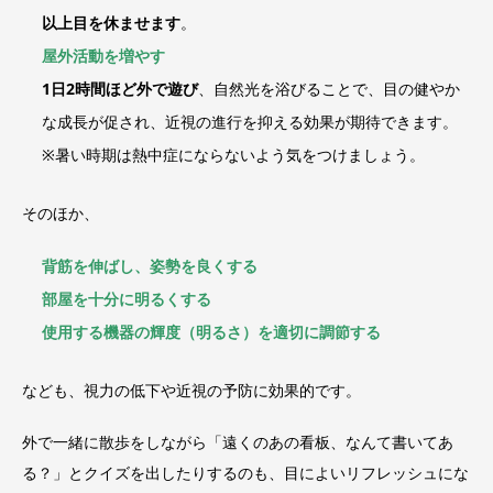
以上目を休ませます
。
屋外活動を増やす
1日2時間ほど外で遊び
、自然光を浴びることで、目の健やか
な成長が促され、近視の進行を抑える効果が期待できます。
※暑い時期は熱中症にならないよう気をつけましょう。
そのほか、
背筋を伸ばし、姿勢を良くする
部屋を十分に明るくする
使用する機器の輝度（明るさ）を適切に調節する
なども、視力の低下や近視の予防に効果的です。
外で一緒に散歩をしながら「遠くのあの看板、なんて書いてあ
る？」とクイズを出したりするのも、目によいリフレッシュにな