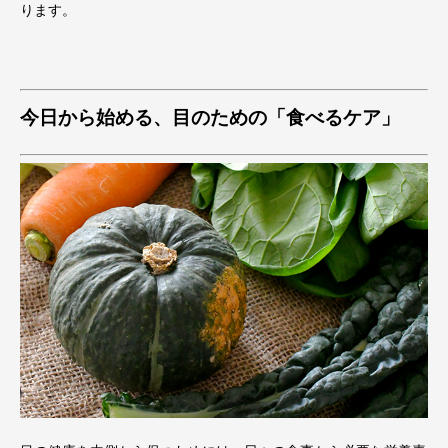
ります。
今日から始める、目のための「食べるケア」