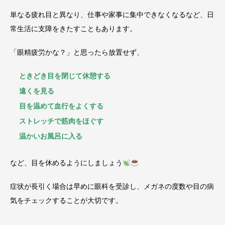
単なる疲れ目と異なり、仕事や家事に集中できなくなるなど、日
常生活に支障をきたすこともあります。
「眼精疲労かな？」と思ったら放置せず、
ときどき目を閉じて休憩する
遠くを見る
目を温めて血行をよくする
ストレッチで筋肉をほぐす
温かいお風呂に入る
など、目を休めるようにしましょう
症状が長引く場合は早めに眼科を受診し、メガネの度数や目の病
気をチェックすることが大切です。