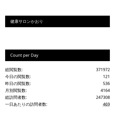
健康サロンかおり
Count per Day
総閲覧数:
371972
今日の閲覧数:
121
昨日の閲覧数:
536
月別閲覧数:
4164
総訪問者数:
247308
一日あたりの訪問者数:
469