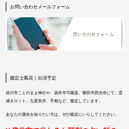
お問い合わせメールフォーム
鑑定士鳳花｜出演予定
掛川市ことのまま神社や、袋井市可睡斎、磐田市西光寺にて、霊
感タロット、九星気学、手相など、鑑定しています。
あなたの運命を知りたい方は、ぜひ鑑定にいらしてください。