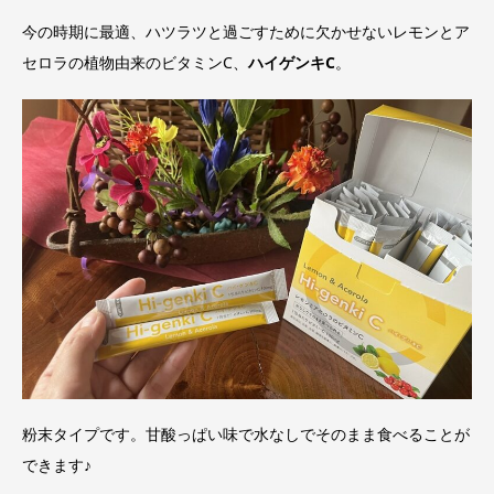
今の時期に最適、ハツラツと過ごすために欠かせないレモンとア
セロラの植物由来のビタミンC、
ハイゲンキC
。
粉末タイプです。甘酸っぱい味で水なしでそのまま食べることが
できます♪