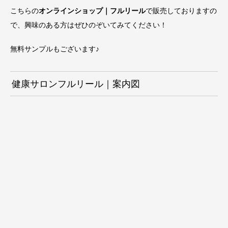
こちらの
オンラインショップ｜フルリール
で販売しておりますの
で、興味のある方はぜひのぞいてみてください！
無料サンプルもございます♪
健康サロンフルリール｜案内図