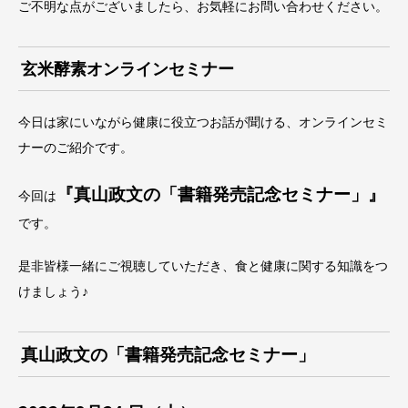
ご不明な点がございましたら、お気軽にお問い合わせください。
玄米酵素オンラインセミナー
今日は家にいながら健康に役立つお話が聞ける、オンラインセミ
ナーのご紹介です。
『真山政文の「書籍発売記念セミナー」』
今回は
です。
是非皆様一緒にご視聴していただき、食と健康に関する知識をつ
けましょう♪
真山政文の「
書籍発売記念セミナー
」