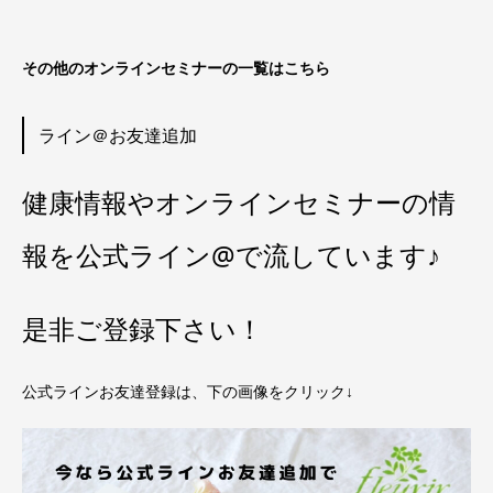
その他のオンラインセミナーの一覧はこちら
ライン＠お友達追加
健康情報やオンラインセミナーの情
報を公式ライン@で流しています♪
是非ご登録下さい！
公式ラインお友達登録は、下の画像をクリック↓