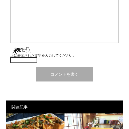
上に表示された文字を入力してください。
関連記事