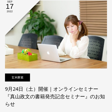
SEP
17
2022
玄米酵素
9月24日（土）開催｜オンラインセミナー
『真山政文の書籍発売記念セミナー』のお知
らせ