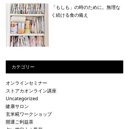
「もしも」の時のために。無理な
く続ける食の備え
カテゴリー
オンラインセミナー
ストアカオンライン講座
Uncategorized
健康サロン
玄米糀ワークショップ
開運ご利益茶