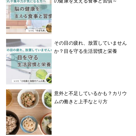
の健康を支える食事と習慣～
その目の疲れ、放置していません
か？目を守る生活習慣と栄養
意外と不足しているかも？カリウ
ムの働きと上手なとり方