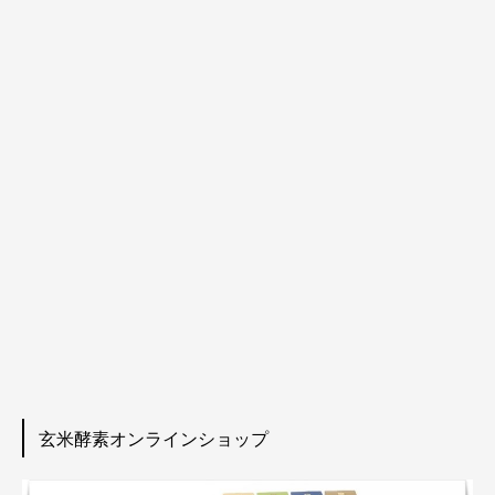
玄米酵素オンラインショップ