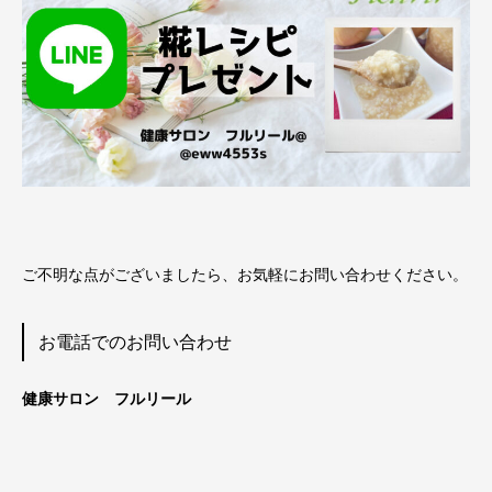
ご不明な点がございましたら、お気軽にお問い合わせください。
お電話でのお問い合わせ
健康サロン フルリール