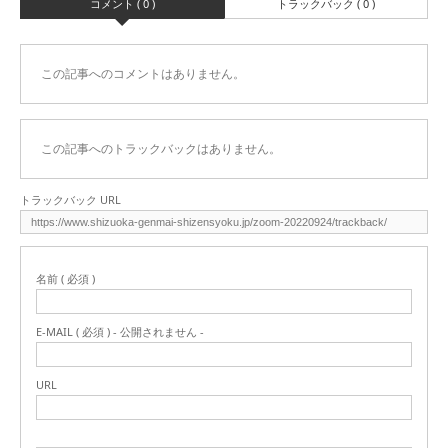
コメント ( 0 )
トラックバック ( 0 )
この記事へのコメントはありません。
この記事へのトラックバックはありません。
トラックバック URL
名前 ( 必須 )
E-MAIL ( 必須 ) - 公開されません -
URL