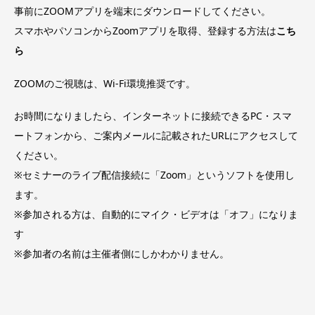
事前にZOOMアプリを端末にダウンロードしてください。
スマホやパソコンからZoomアプリを取得、登録する方法は
こち
ら
ZOOMのご視聴は、Wi-Fi環境推奨です。
お時間になりましたら、インターネットに接続できるPC・スマ
ートフォンから、ご案内メールに記載されたURLにアクセスして
ください。
※セミナーのライブ配信接続に「Zoom」というソフトを使用し
ます。
※参加される方は、自動的にマイク・ビデオは「オフ」になりま
す
※参加者の名前は主催者側にしかわかりません。