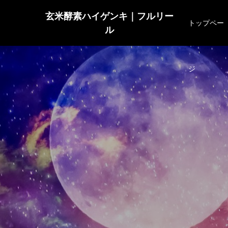
玄米酵素ハイゲンキ｜フルリー
トップペー
ル
ジ