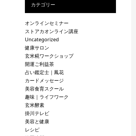
カテゴリー
オンラインセミナー
ストアカオンライン講座
Uncategorized
健康サロン
玄米糀ワークショップ
開運ご利益茶
占い鑑定士｜鳳花
カードメッセージ
美容食育スクール
趣味｜ライフワーク
玄米酵素
掛川テレビ
美容と健康
レシピ