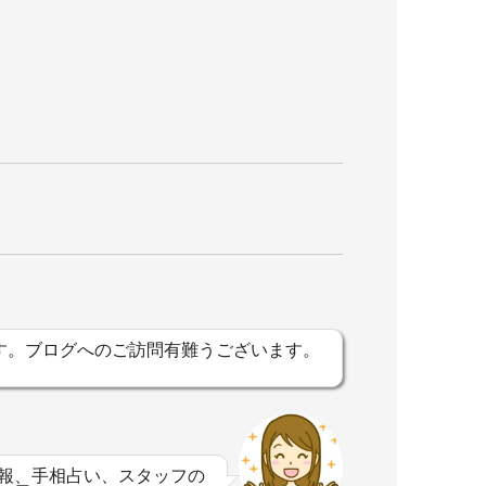
す。ブログへのご訪問有難うございます。
。
報、手相占い、スタッフの