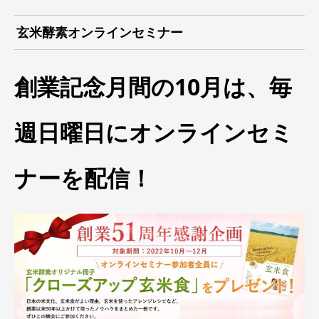
玄米酵素オンラインセミナー
創業記念月間の10月は、毎
週日曜日にオンラインセミ
ナーを配信！