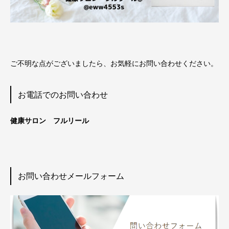
ご不明な点がございましたら、お気軽にお問い合わせください。
お電話でのお問い合わせ
健康サロン フルリール
お問い合わせメールフォーム