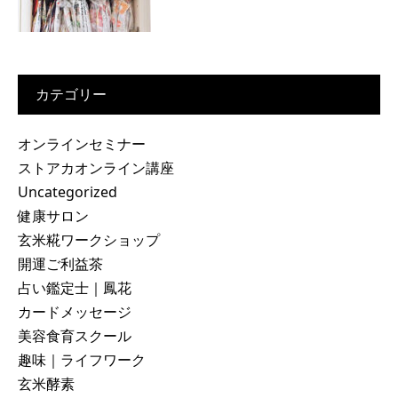
カテゴリー
オンラインセミナー
ストアカオンライン講座
Uncategorized
健康サロン
玄米糀ワークショップ
開運ご利益茶
占い鑑定士｜鳳花
カードメッセージ
美容食育スクール
趣味｜ライフワーク
玄米酵素