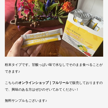
粉末タイプです。甘酸っぱい味で水なしでそのまま食べることが
できます♪
こちらの
オンラインショップ｜フルリール
で販売しておりますの
で、興味のある方はぜひのぞいてみてください！
無料サンプルもございます♪