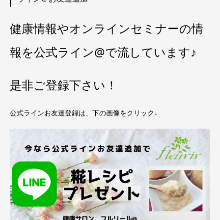
健康情報やオンラインセミナーの情
報を公式ライン@で流しています♪
是非ご登録下さい！
公式ラインお友達登録は、下の画像をクリック↓