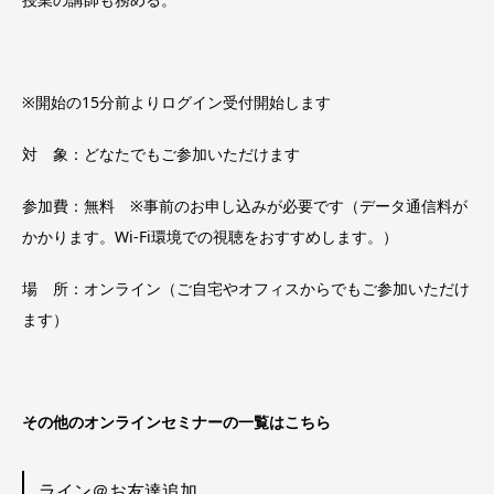
※開始の15分前よりログイン受付開始します
対 象：どなたでもご参加いただけます
参加費：無料 ※事前のお申し込みが必要です（データ通信料が
かかります。Wi-Fi環境での視聴をおすすめします。）
場 所：オンライン（ご自宅やオフィスからでもご参加いただけ
ます）
その他のオンラインセミナーの一覧はこちら
ライン＠お友達追加