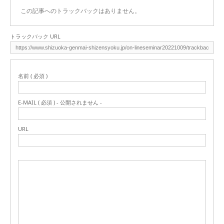
この記事へのトラックバックはありません。
トラックバック URL
名前 ( 必須 )
E-MAIL ( 必須 ) - 公開されません -
URL