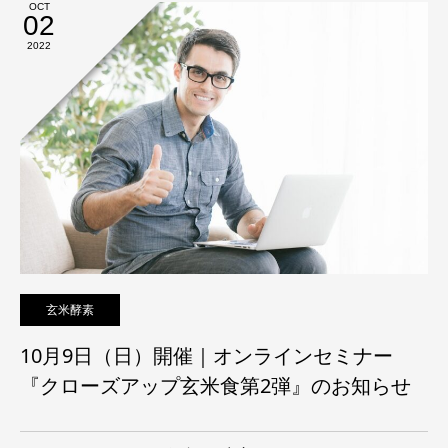
OCT
02
2022
玄米酵素
10月9日（日）開催｜オンラインセミナー
『クローズアップ玄米食第2弾』のお知らせ