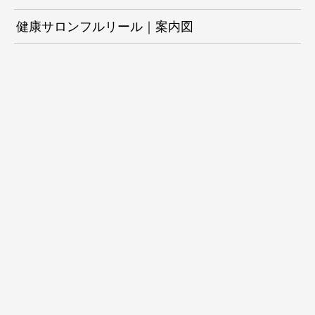
健康サロンフルリール｜案内図