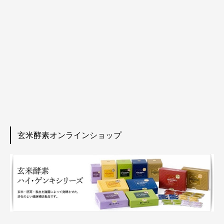
玄米酵素オンラインショップ