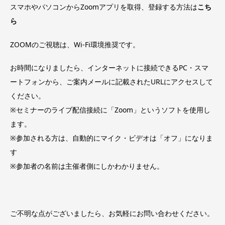
スマホやパソコンからZoomアプリを取得、登録する方法は
こち
ら
ZOOMのご視聴は、Wi-Fi環境推奨です。
お時間になりましたら、インターネットに接続できるPC・スマ
ートフォンから、ご案内メールに記載されたURLにアクセスして
ください。
※セミナーのライブ配信接続に「Zoom」というソフトを使用し
ます。
※参加される方は、自動的にマイク・ビデオは「オフ」になりま
す
※参加者の名前は主催者側にしかわかりません。
ご不明な点がございましたら、お気軽にお問い合わせください。