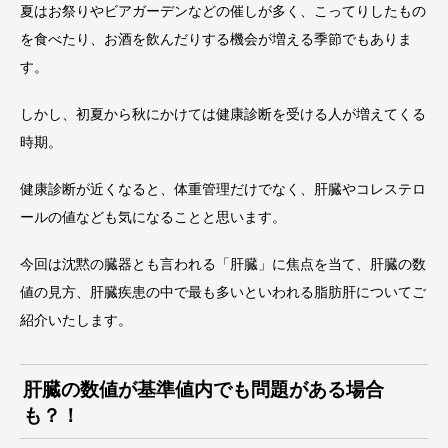
夏はお祭りやビアガーデンなどの催しが多く、こってりしたもの
を食べたり、お酒を飲んだりする機会が増える季節でもありま
す。
しかし、初夏から秋にかけては健康診断を受ける人が増えてくる
時期。
健康診断が近くなると、体重管理だけでなく、肝臓やコレステロ
ールの値なども気になることと思います。
今回は沈黙の臓器とも言われる「肝臓」に焦点を当て、肝臓の数
値の見方、肝臓疾患の中で最も多いといわれる脂肪肝についてご
紹介いたします。
肝臓の数値が基準値内でも問題がある場合
も？！