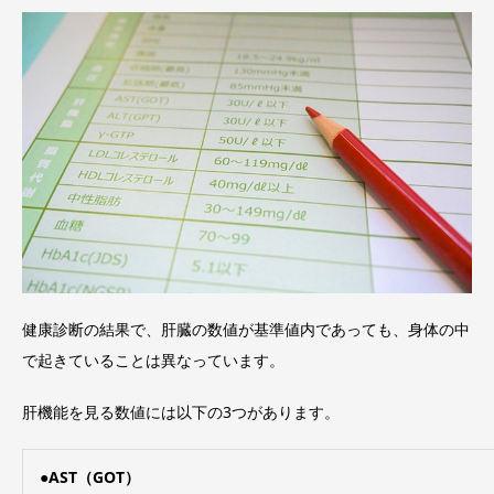
健康診断の結果で、肝臓の数値が基準値内であっても、身体の中
で起きていることは異なっています。
肝機能を見る数値には以下の3つがあります。
●
AST
（GOT）