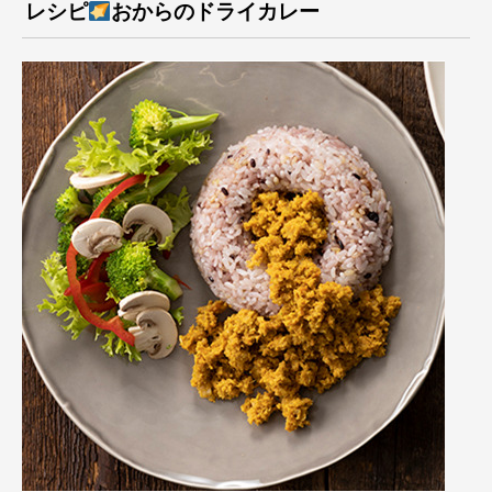
レシピ
おからのドライカレー