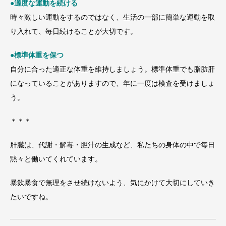
●
適度な運動を続ける
時々激しい運動をするのではなく、生活の一部に簡単な運動を取
り入れて、毎日続けることが大切です。
●
標準体重を保つ
自分に合った適正な体重を維持しましょう。標準体重でも脂肪肝
になっていることがありますので、年に一度は検査を受けましょ
う。
＊＊＊
肝臓は、代謝・解毒・胆汁の生成など、私たちの身体の中で毎日
黙々と働いてくれています。
暴飲暴食で無理をさせ続けないよう、気にかけて大切にしていき
たいですね。