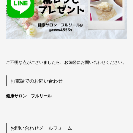
ご不明な点がございましたら、お気軽にお問い合わせください。
お電話でのお問い合わせ
健康サロン フルリール
お問い合わせメールフォーム