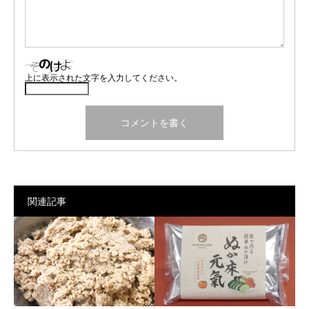
上に表示された文字を入力してください。
関連記事