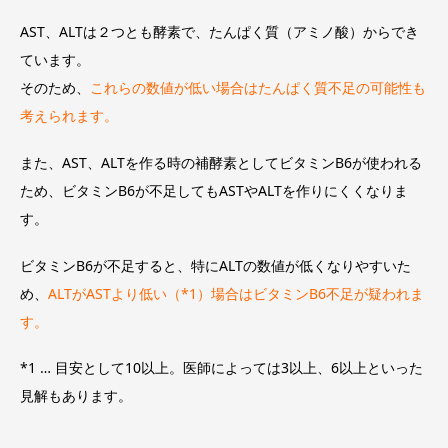
AST、ALTは２つとも酵素で、たんぱく質（アミノ酸）からでき
ています。
そのため、
これらの数値が低い場合はたんぱく質不足の可能性も
考えられます。
また、AST、ALTを作る時の補酵素としてビタミンB6が使われる
ため、ビタミンB6が不足してもASTやALTを作りにくくなりま
す。
ビタミンB6が不足すると、特にALTの数値が低くなりやすいた
め、
ALTがASTより低い（*1）場合はビタミンB6不足が疑われま
す。
*1 … 目安として10以上。医師によっては3以上、6以上といった
見解もあります。