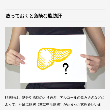
放っておくと危険な脂肪肝
脂肪肝は、糖分や脂肪のとり過ぎ、アルコールの飲み過ぎなどに
よって、肝臓に脂肪（主に中性脂肪）がたまった状態をいいま