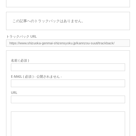
この記事へのトラックバックはありません。
トラックバック URL
名前 ( 必須 )
E-MAIL ( 必須 ) - 公開されません -
URL