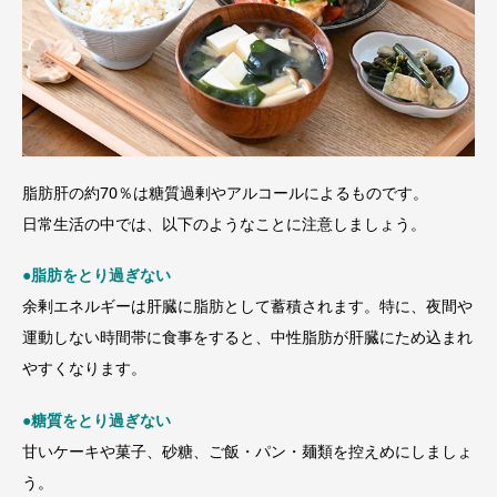
脂肪肝の約70％は糖質過剰やアルコールによるものです。
日常生活の中では、以下のようなことに注意しましょう。
●
脂肪をとり過ぎない
余剰エネルギーは肝臓に脂肪として蓄積されます。特に、夜間や
運動しない時間帯に食事をすると、中性脂肪が肝臓にため込まれ
やすくなります。
●
糖質をとり過ぎない
甘いケーキや菓子、砂糖、ご飯・パン・麺類を控えめにしましょ
う。