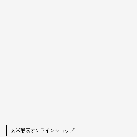
玄米酵素オンラインショップ