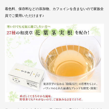
着色料、保存料などの添加物、カフェインを含まないので家族全
員でご愛用いただけます♪