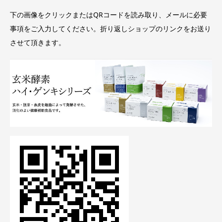
下の画像をクリックまたはQRコードを読み取り、メールに必要
事項をご入力してください。折り返しショップのリンクをお送り
させて頂きます。