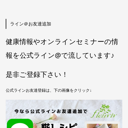
ライン＠お友達追加
健康情報やオンラインセミナーの情
報を公式ライン@で流しています♪
是非ご登録下さい！
公式ラインお友達登録は、下の画像をクリック↓