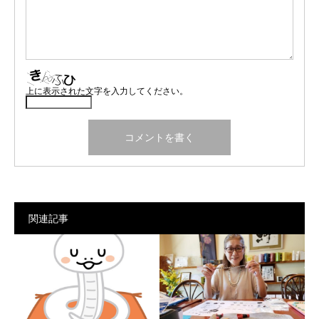
上に表示された文字を入力してください。
関連記事