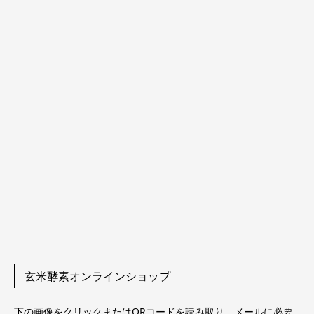
玄米酵素オンラインショップ
下の画像をクリックまたはQRコードを読み取り、メールに必要