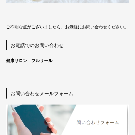
ご不明な点がございましたら、お気軽にお問い合わせください。
お電話でのお問い合わせ
健康サロン フルリール
お問い合わせメールフォーム