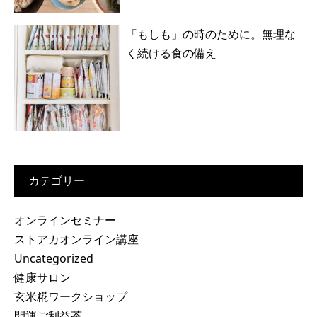
「もしも」の時のために。無理な
く続ける食の備え
カテゴリー
オンラインセミナー
ストアカオンライン講座
Uncategorized
健康サロン
玄米糀ワークショップ
開運ご利益茶