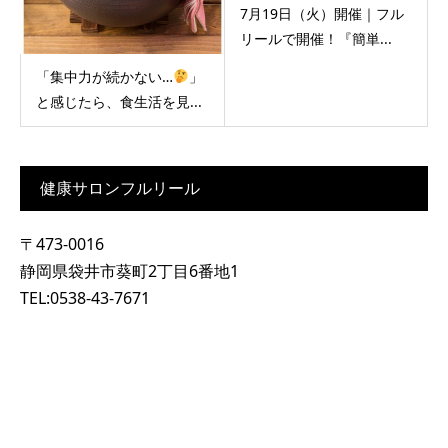
7月19日（火）開催｜フル
リールで開催！『簡単...
「集中力が続かない…
」
と感じたら、食生活を見...
健康サロンフルリール
〒473-0016
静岡県袋井市葵町2丁目6番地1
TEL:0538-43-7671