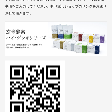
事項をご入力してください。折り返しショップのリンクをお送り
させて頂きます。