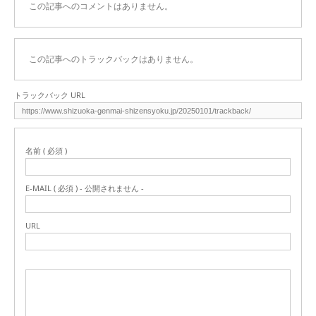
この記事へのコメントはありません。
この記事へのトラックバックはありません。
トラックバック URL
名前 ( 必須 )
E-MAIL ( 必須 ) - 公開されません -
URL