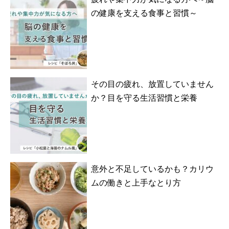
の健康を支える食事と習慣～
その目の疲れ、放置していません
か？目を守る生活習慣と栄養
意外と不足しているかも？カリウ
ムの働きと上手なとり方