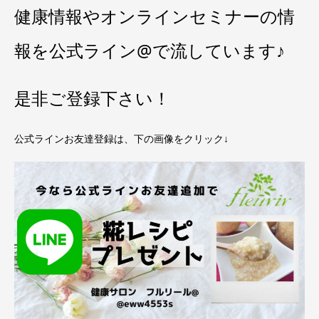
健康情報やオンラインセミナーの情
報を公式ライン@で流しています♪
是非ご登録下さい！
公式ラインお友達登録は、下の画像をクリック↓