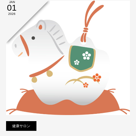
JAN
01
2026
健康サロン