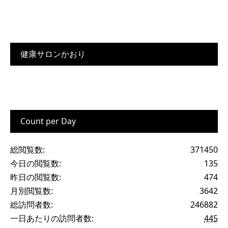
健康サロンかおり
Count per Day
総閲覧数:
371450
今日の閲覧数:
135
昨日の閲覧数:
474
月別閲覧数:
3642
総訪問者数:
246882
一日あたりの訪問者数:
445