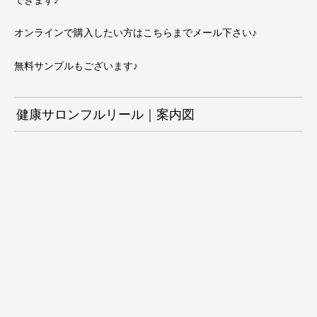
オンラインで購入したい方は
こちらまで
メール下さい♪
無料サンプルもございます♪
健康サロンフルリール｜案内図