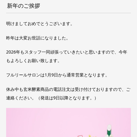
新年のご挨拶
明けましておめでとうございます。
昨年は大変お世話になりました。
2026年もスタッフ一同頑張っていきたいと思いますので、今年
もよろしくお願い致します。
フルリールサロンは1月9日から通常営業となります。
休み中も玄米酵素商品の電話注文は受け付けておりますので、ご
連絡ください。（発送は9日以降となります。）