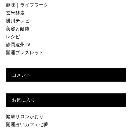
趣味｜ライフワーク
玄米酵素
掛川テレビ
美容と健康
レシピ
静岡遠州TV
開運ブレスレット
コメント
お気に入り
健康サロンかおり
開運占いカフェ七夢