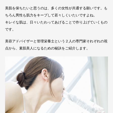
美肌を保ちたいと思うのは、多くの女性が共通する願いです。も
ちろん男性も肌力をキープして若々しくいたいですよね。
キレイな肌は、日々いたわってあげることで作り上げていくもの
です。
美容アドバイザーと管理栄養士という２人の専門家それぞれの視
点から、素肌美人になるための秘訣をご紹介します。