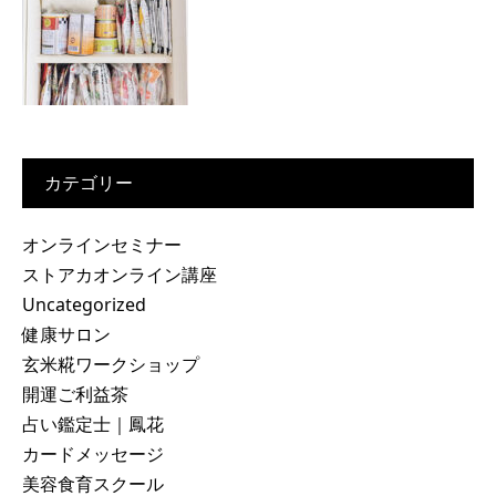
カテゴリー
オンラインセミナー
ストアカオンライン講座
Uncategorized
健康サロン
玄米糀ワークショップ
開運ご利益茶
占い鑑定士｜鳳花
カードメッセージ
美容食育スクール