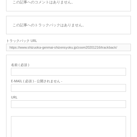
この記事へのコメントはありません。
この記事へのトラックバックはありません。
トラックバック URL
名前 ( 必須 )
E-MAIL ( 必須 ) - 公開されません -
URL