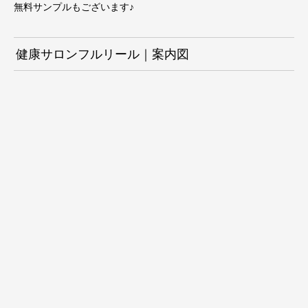
無料サンプルもございます♪
健康サロンフルリール｜案内図