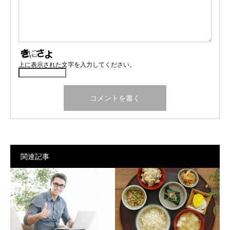
上に表示された文字を入力してください。
関連記事