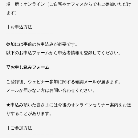
場 所：オンライン（ご自宅やオフィスからでもご参加いただけ
ます）
┃お申込方法
￣￣￣￣￣￣￣￣￣￣￣
参加には事前のお申込みが必要です。
以下のお申込フォームから申込者情報を登録してください。
▽お申し込みフォーム
ご登録後、ウェビナー参加に関する確認メールが届きます。
メールが届かない方はお問い合わせください。
★申込み頂いた皆さまには今後のオンラインセミナー案内をお送
りすることがあります。
┃ご参加方法
￣￣￣￣￣￣￣￣￣￣￣