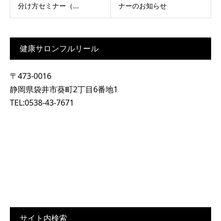
分け方セミナー（...
ナーのお知らせ
健康サロンフルリール
〒473-0016
静岡県袋井市葵町2丁目6番地1
TEL:0538-43-7671
サイト内検索