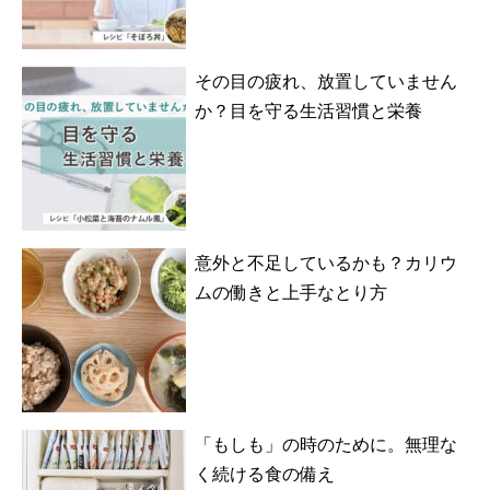
その目の疲れ、放置していません
か？目を守る生活習慣と栄養
意外と不足しているかも？カリウ
ムの働きと上手なとり方
「もしも」の時のために。無理な
く続ける食の備え