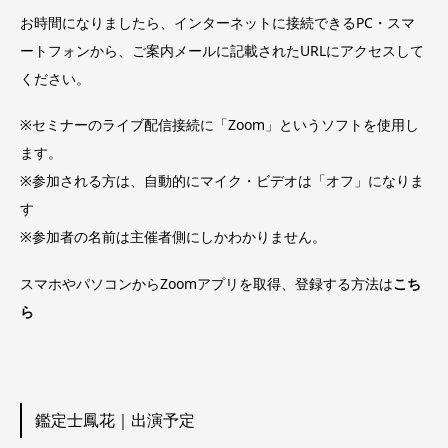
お時間になりましたら、インターネットに接続できるPC・スマ
ートフォンから、ご案内メールに記載されたURLにアクセスして
ください。
※セミナーのライブ配信接続に「Zoom」というソフトを使用し
ます。
※参加される方は、自動的にマイク・ビデオは「オフ」になりま
す
※参加者の名前は主催者側にしかわかりません。
スマホやパソコンからZoomアプリを取得、登録する方法は
こち
ら
鑑定士鳳花｜出演予定