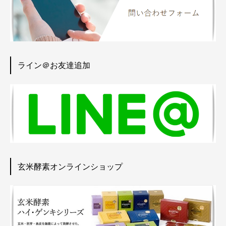
ライン＠お友達追加
玄米酵素オンラインショップ