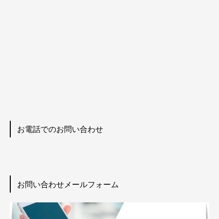
お電話でのお問い合わせ
お問い合わせメールフォーム