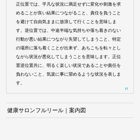
正位置では、平凡な状況に満足せずに変化や刺激を求
めることが良い結果につながること、責任を負うこと
を避けて自由気ままに放浪して行くことを意味しま
す。逆位置では、中途半端な気持ちや落ち着きのない
行動が悪い結果につながり失望してしまうこと、特定
の場所に落ち着くことが出来ず、あちこちを転々とし
ながら状況が悪化してしまうことを意味します。正位
置逆位置共に、明るく楽しい状況であることや責任を
負わないこと、気楽に事に望めるような状況を表しま
す。
健康サロンフルリール｜案内図