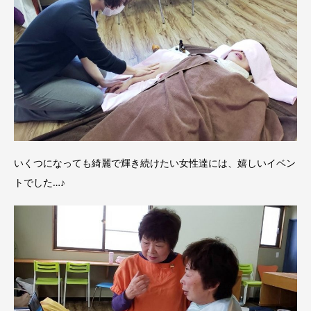
いくつになっても綺麗で輝き続けたい女性達には、嬉しいイベン
トでした…♪