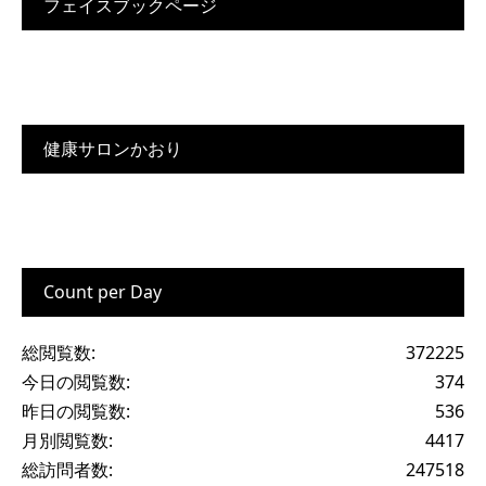
フェイスブックページ
健康サロンかおり
Count per Day
総閲覧数:
372225
今日の閲覧数:
374
昨日の閲覧数:
536
月別閲覧数:
4417
総訪問者数:
247518