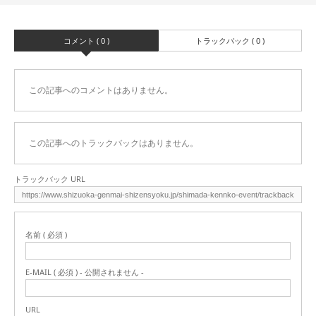
コメント ( 0 )
トラックバック ( 0 )
この記事へのコメントはありません。
この記事へのトラックバックはありません。
トラックバック URL
名前 ( 必須 )
E-MAIL ( 必須 ) - 公開されません -
URL