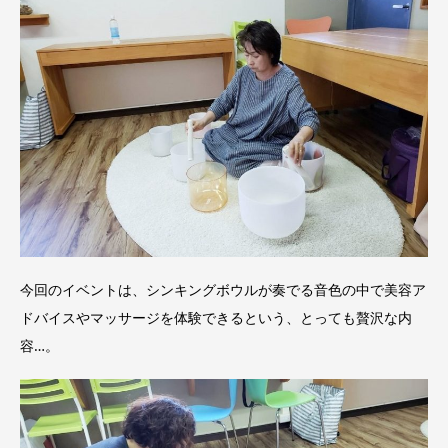
今回のイベントは、シンキングボウルが奏でる音色の中で美容ア
ドバイスやマッサージを体験できるという、とっても贅沢な内
容…。