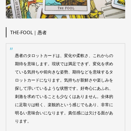
THE-FOOL｜愚者
愚者のタロットカードは、変化や柔軟さ、これからの
期待を意味します。現状では満足できず、変化を求め
ている気持ちや前向きな姿勢、期待などを意味するタ
ロットカードになります。気持ちが新鮮さや楽しみを
探して浮いているような状態です。好奇心にあふれ、
刺激を求めていることも少なくはありません。全体的
に足取りは軽く、楽観的という感じでもあり、非常に
明るい意味合いになります。責任感には欠ける面があ
ります。