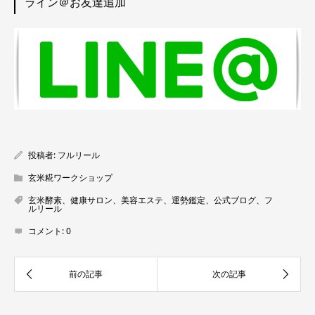
ライン＠お友達追加
投稿者:
フルリール
玄米糀ワークショップ
玄米酵素、健康サロン、美容エステ、運勢鑑定、公式ブログ、フ
ルリール
コメント:
0