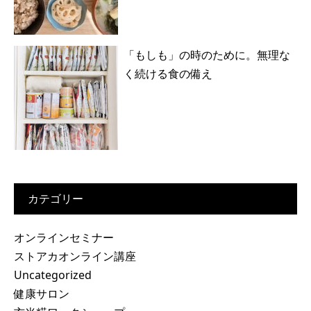
「もしも」の時のために。無理な
く続ける食の備え
カテゴリー
オンラインセミナー
ストアカオンライン講座
Uncategorized
健康サロン