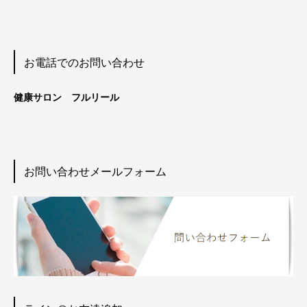
お電話でのお問い合わせ
健康サロン フルリール
お問い合わせメールフォーム