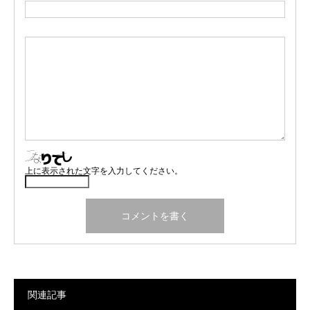
上に表示された文字を入力してください。
関連記事