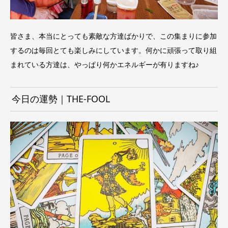
皆さま、本当にとっても素敵な方達ばかりで、この集まりに参加
するのは毎回とても楽しみにしています。何かに頑張って取り組
まれている方達は、やっぱり何かエネルギーが有りますね♪
今日の運勢｜THE-FOOL