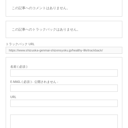
この記事へのコメントはありません。
この記事へのトラックバックはありません。
トラックバック URL
名前 ( 必須 )
E-MAIL ( 必須 ) - 公開されません -
URL