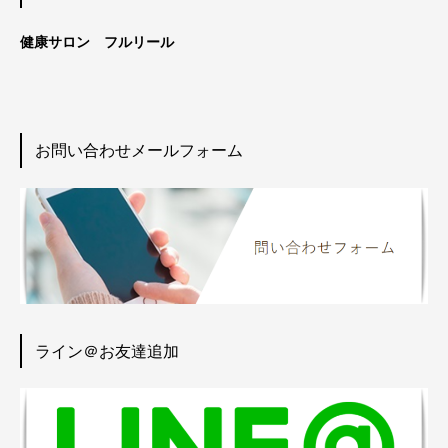
健康サロン フルリール
お問い合わせメールフォーム
ライン＠お友達追加