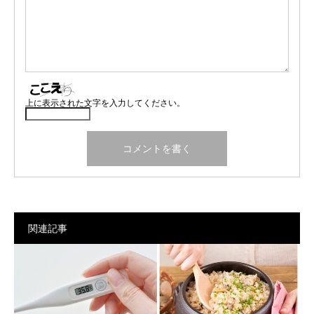
上に表示された文字を入力してください。
関連記事