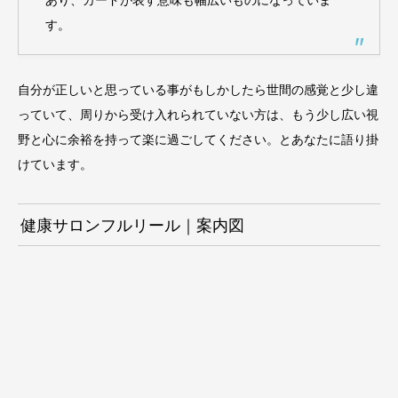
す。
自分が正しいと思っている事がもしかしたら世間の感覚と少し違
っていて、周りから受け入れられていない方は、もう少し広い視
野と心に余裕を持って楽に過ごしてください。とあなたに語り掛
けています。
健康サロンフルリール｜案内図