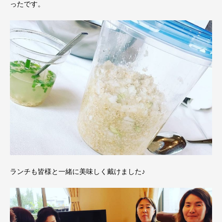
ったです。
ランチも皆様と一緒に美味しく戴けました♪