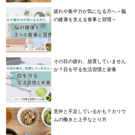
疲れや集中力が気になる方へ～脳
の健康を支える食事と習慣～
その目の疲れ、放置していません
か？目を守る生活習慣と栄養
意外と不足しているかも？カリウ
ムの働きと上手なとり方