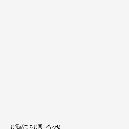
お電話でのお問い合わせ