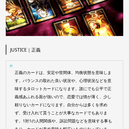
JUSTICE｜正義
正義のカードは、安定や世間体、均衡状態を意味しま
す。バランスの取れた良い状況や、心理状況などを意
味するタロットカードになります。誰にでも公平で正
義感あふれる面が強いので、恋愛では情が薄く、少し
頼りないカードになります。自分からは多くを求め
ず、受け入れて貰うことが大事なカードでもありま
す。1対1の人間関係や、訴訟問題などを意味する事も
あり、カードが表す意味も幅広いものになっていま