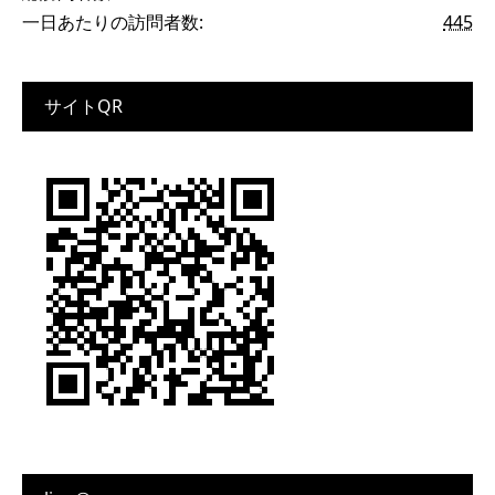
一日あたりの訪問者数:
445
サイトQR