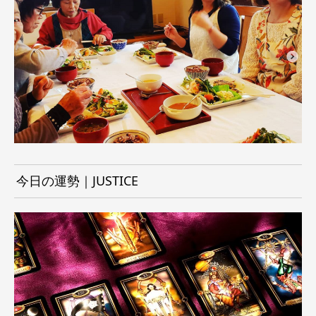
今日の運勢｜JUSTICE