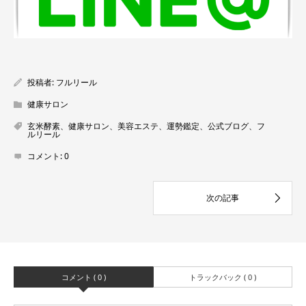
投稿者:
フルリール
健康サロン
玄米酵素、健康サロン、美容エステ、運勢鑑定、公式ブログ、フ
ルリール
コメント:
0
コメント ( 0 )
トラックバック ( 0 )