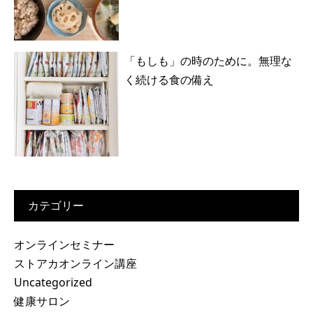
「もしも」の時のために。無理な
く続ける食の備え
カテゴリー
オンラインセミナー
ストアカオンライン講座
Uncategorized
健康サロン