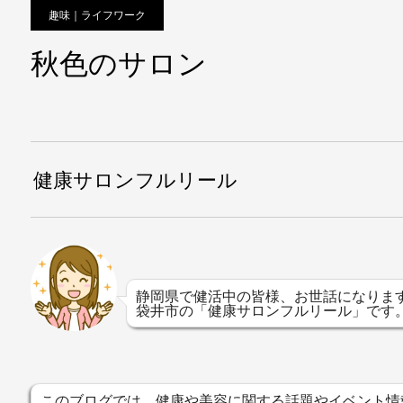
趣味｜ライフワーク
秋色のサロン
健康サロンフルリール
静岡県で健活中の皆様、お世話になりま
袋井市の「健康サロンフルリール」です
このブログでは、健康や美容に関する話題やイベント情