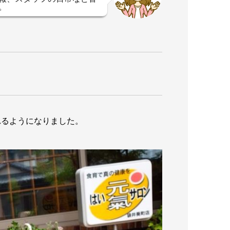
。
れるようになりました。