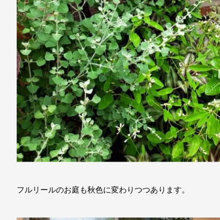
フルリールのお庭も秋色に変わりつつあります。