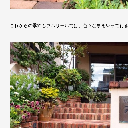
これからの季節もフルリールでは、色々な事をやって行