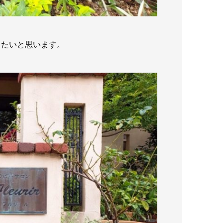
きたいと思います。