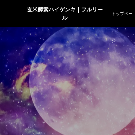
玄米酵素ハイゲンキ｜フルリー
トップペー
ル
ジ