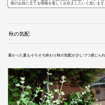
様のお役に立てる情報を楽しくお伝えしたいと思います
秋の気配
暑かった夏もそろそろ終わり秋の気配が少しづつ感じら