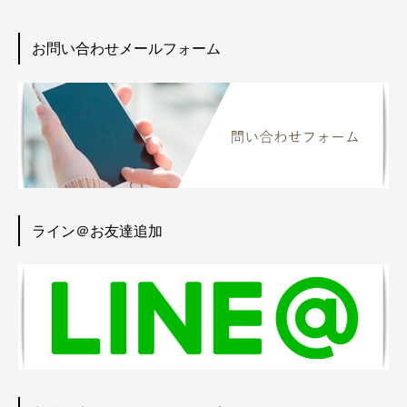
お問い合わせメールフォーム
ライン＠お友達追加