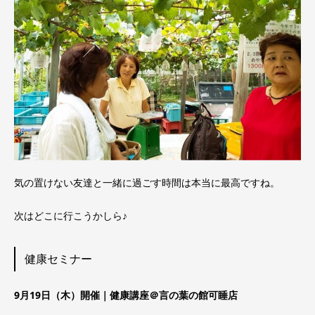
気の置けない友達と一緒に過ごす時間は本当に最高ですね。
次はどこに行こうかしら♪
健康セミナー
9月19日（木）開催｜健康講座＠言の葉の館可睡店