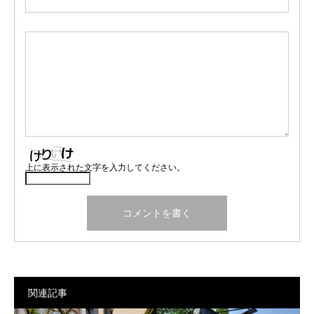
上に表示された文字を入力してください。
関連記事