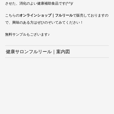
させた、消化のよい健康補助食品です(^^)/
こちらの
オンラインショップ｜フルリール
で販売しておりますの
で、興味のある方はぜひのぞいてみてください！
無料サンプルもございます♪
健康サロンフルリール｜案内図