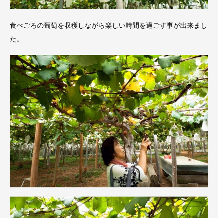
食べごろの葡萄を収穫しながら楽しい時間を過ごす事が出来まし
た。