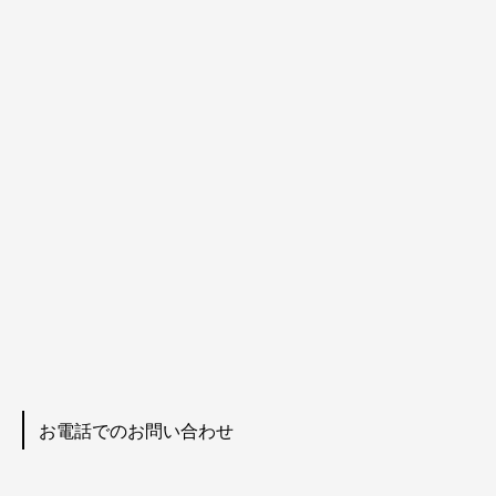
お電話でのお問い合わせ