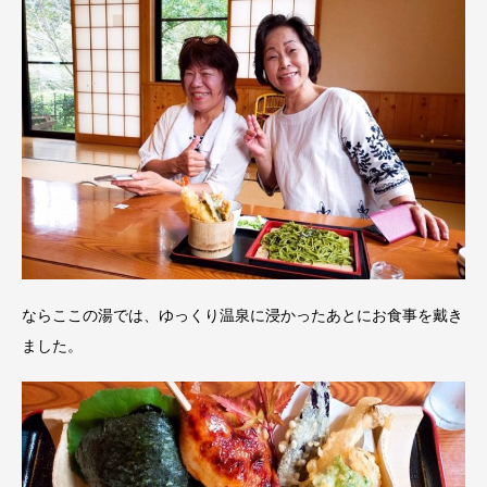
ならここの湯では、ゆっくり温泉に浸かったあとにお食事を戴き
ました。