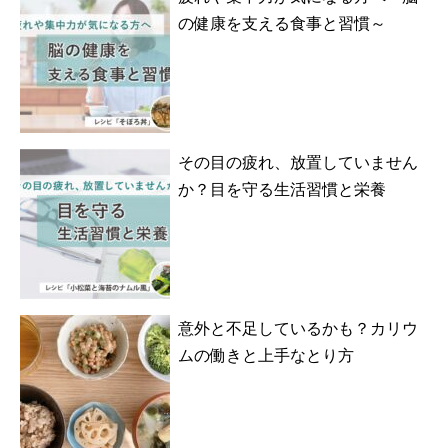
の健康を支える食事と習慣～
その目の疲れ、放置していません
か？目を守る生活習慣と栄養
意外と不足しているかも？カリウ
ムの働きと上手なとり方