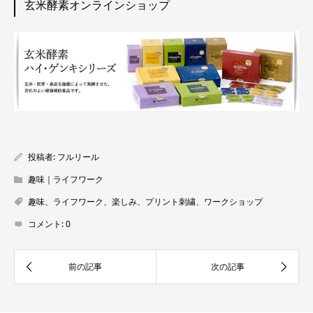
玄米酵素オンラインショップ
投稿者:
フルリール
趣味｜ライフワーク
趣味、ライフワーク、楽しみ、プリント刺繍、ワークショップ
コメント:
0