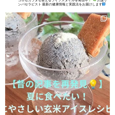
ンパセラピスト
最新の健康情報と実践法をお届けします