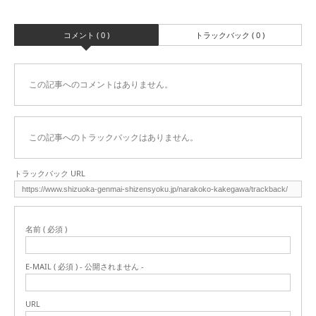
コメント ( 0 )
トラックバック ( 0 )
この記事へのコメントはありません。
この記事へのトラックバックはありません。
トラックバック URL
名前 ( 必須 )
E-MAIL ( 必須 ) - 公開されません -
URL