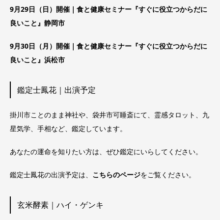
9月29日（日）開催｜食と健康セミナー『すぐに役立つからだに
良いこと』静岡市
9月30日（月）開催｜食と健康セミナー『すぐに役立つからだに
良いこと』浜松市
鑑定士鳳花｜出演予定
掛川市ことのまま神社や、袋井市可睡斎にて、霊感タロット、九
星気学、手相など、鑑定しています。
あなたの運命を知りたい方は、ぜひ鑑定にいらしてください。
鑑定士鳳花の出演予定は、
こちらのページ
をご覧ください。
玄米酵素｜ハイ・ゲンキ