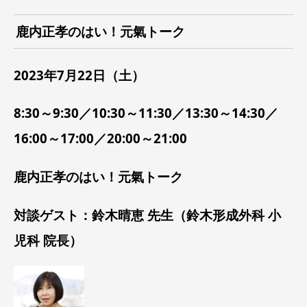
鹿内正孝のはい！元氣トーク
2023年7月22
日（土）
8:30～9:30／10:30～11:30／13:30～14:30／
16:00～17:00／20:00～21:00
鹿内正孝のはい！元氣トーク
対談ゲスト：鈴木晴恵 先生（鈴木形成外科 小
児科 院長）