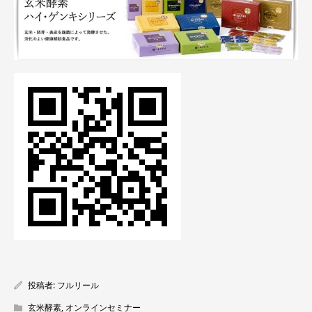
投稿者:
フルリール
玄米酵素
,
オンラインセミナー