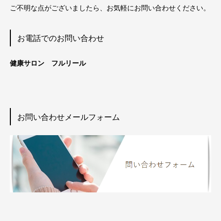
ご不明な点がございましたら、お気軽にお問い合わせください。
お電話でのお問い合わせ
健康サロン フルリール
お問い合わせメールフォーム