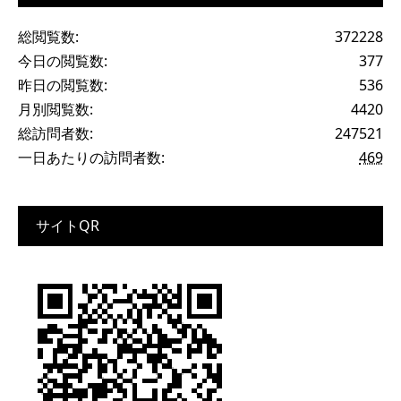
総閲覧数:
372228
今日の閲覧数:
377
昨日の閲覧数:
536
月別閲覧数:
4420
総訪問者数:
247521
一日あたりの訪問者数:
469
サイトQR