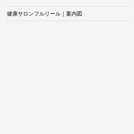
健康サロンフルリール｜案内図