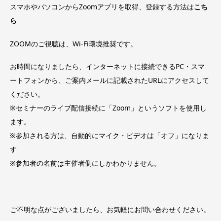
スマホやパソコンからZoomアプリを取得、登録する方法は
こち
ら
ZOOMのご視聴は、Wi-Fi環境推奨です。
お時間になりましたら、インターネットに接続できるPC・スマ
ートフォンから、ご案内メールに記載されたURLにアクセスして
ください。
※セミナーのライブ配信接続に「Zoom」というソフトを使用し
ます。
※参加される方は、自動的にマイク・ビデオは「オフ」になりま
す
※参加者の名前は主催者側にしかわかりません。
ご不明な点がございましたら、お気軽にお問い合わせください。