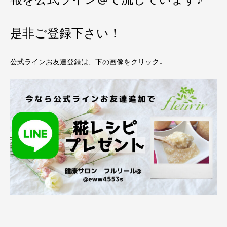
是非ご登録下さい！
公式ラインお友達登録は、下の画像をクリック↓