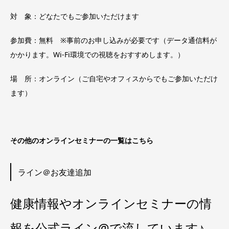
対 象：どなたでもご参加いただけます
参加費：無料 ※事前のお申し込みが必要です（データ通信料が
かかります。Wi-Fi環境での視聴をおすすめします。）
場 所：オンライン（ご自宅やオフィスからでもご参加いただけ
ます）
その他のオンラインセミナーの一覧はこちら
ライン＠お友達追加
健康情報やオンラインセミナーの情
報を公式ライン@で流しています♪