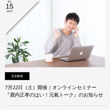
JUL
15
2023
玄米酵素
7月22日（土）開催｜オンラインセミナー
『鹿内正孝のはい！元氣トーク』のお知らせ