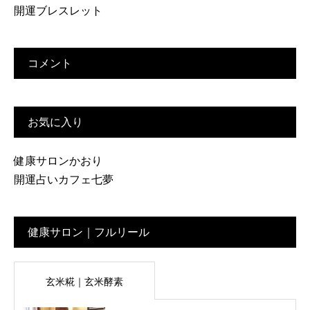
開運ブレスレット
コメント
お気に入り
健康サロンかおり
開運占いカフェ七夢
健康サロン｜フルリール
玄米糀｜玄米酵素