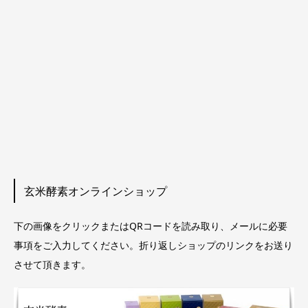
玄米酵素オンラインショップ
下の画像をクリックまたはQRコードを読み取り、メールに必要
事項をご入力してください。折り返しショップのリンクをお送り
させて頂きます。