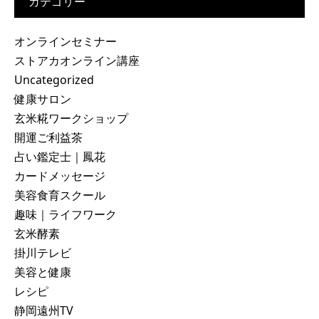
カテゴリー
オンラインセミナー
ストアカオンライン講座
Uncategorized
健康サロン
玄米糀ワークショップ
開運ご利益茶
占い鑑定士｜鳳花
カードメッセージ
美容食育スクール
趣味｜ライフワーク
玄米酵素
掛川テレビ
美容と健康
レシピ
静岡遠州TV