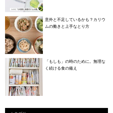
意外と不足しているかも？カリウ
ムの働きと上手なとり方
「もしも」の時のために。無理な
く続ける食の備え