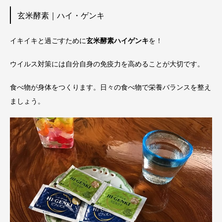
玄米酵素｜ハイ・ゲンキ
イキイキと過ごすために
玄米酵素ハイゲンキ
を！
ウイルス対策には自分自身の免疫力を高めることが大切です。
食べ物が身体をつくります。日々の食べ物で栄養バランスを整え
ましょう。