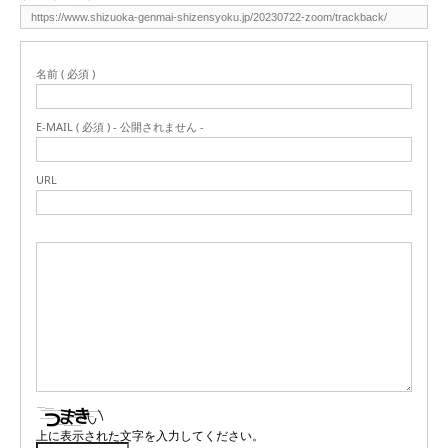
名前 ( 必須 )
E-MAIL ( 必須 ) - 公開されません -
URL
上に表示された文字を入力してください。