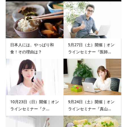
日本人には、やっぱり和
5月27日（土）開催｜オン
食！その理由は？
ラインセミナー『医師...
10月23日（日）開催｜オン
9月24日（土）開催｜オン
ラインセミナー『ク...
ラインセミナー『真山...