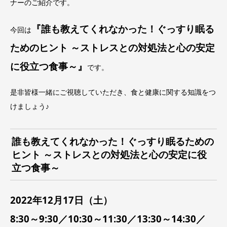
ナーのご紹介です。
『
誰も教えてくれなかった！ぐっすり眠る
今回は
ためのヒント ～ストレスとの対処法と心の安定
に役立つ食事～
』
です。
是非皆様一緒にご視聴していただき、食と健康に関する知識をつ
けましょう♪
誰も教えてくれなかった！ぐっすり眠るための
ヒント ～ストレスとの対処法と心の安定に役
立つ食事～
2022年12月17日（土）
8:30～9:30／10:30～11:30／13:30～14:30／