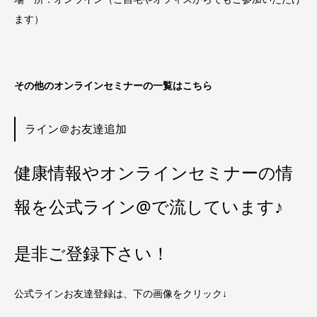
ます）
その他のオンラインセミナーの一覧はこちら
ライン＠お友達追加
健康情報やオンラインセミナーの情
報を公式ライン@で流しています♪
是非ご登録下さい！
公式ラインお友達登録は、下の画像をクリック↓