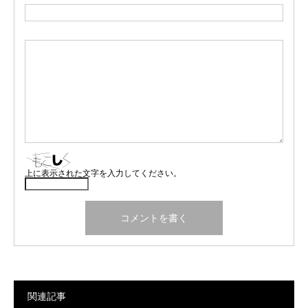
上に表示された文字を入力してください。
関連記事