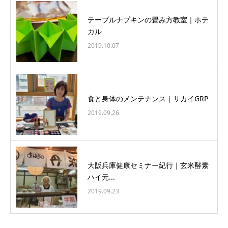
テーブルナプキンの畳み方教室｜ホテ
カル
2019.10.07
食と身体のメンテナンス｜サカイGRP
2019.09.26
大阪兵庫健康セミナー紀行｜玄米酵素
ハイ元...
2019.09.23