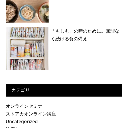
「もしも」の時のために。無理な
く続ける食の備え
カテゴリー
オンラインセミナー
ストアカオンライン講座
Uncategorized