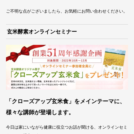
ご不明な点がございましたら、お気軽にお問い合わせください。
玄米酵素オンラインセミナー
「クローズアップ玄米食」をメインテーマに、
様々な講師が登場します。
今日は家にいながら健康に役立つお話が聞ける、オンラインセミ