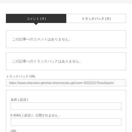
コメント ( 0 )
トラックバック ( 0 )
この記事へのコメントはありません。
この記事へのトラックバックはありません。
トラックバック URL
名前 ( 必須 )
E-MAIL ( 必須 ) - 公開されません -
URL