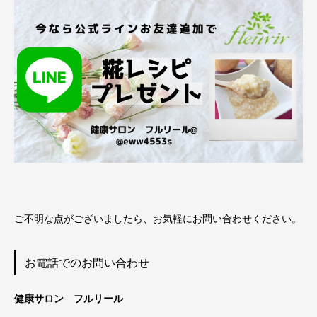
ご不明な点がございましたら、お気軽にお問い合わせください。
お電話でのお問い合わせ
健康サロン フルリール