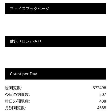
フェイスブックページ
健康サロンかおり
Count per Day
総閲覧数:
372496
今日の閲覧数:
207
昨日の閲覧数:
438
月別閲覧数:
4688