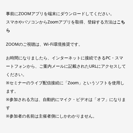
事前にZOOMアプリを端末にダウンロードしてください。
スマホやパソコンからZoomアプリを取得、登録する方法は
こち
ら
ZOOMのご視聴は、Wi-Fi環境推奨です。
お時間になりましたら、インターネットに接続できるPC・スマ
ートフォンから、ご案内メールに記載されたURLにアクセスして
ください。
※セミナーのライブ配信接続に「Zoom」というソフトを使用し
ます。
※参加される方は、自動的にマイク・ビデオは「オフ」になりま
す
※参加者の名前は主催者側にしかわかりません。