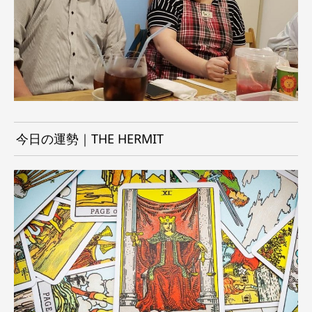
今日の運勢｜THE HERMIT