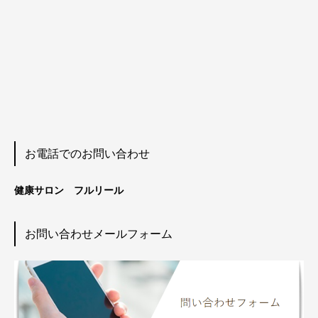
お電話でのお問い合わせ
健康サロン フルリール
お問い合わせメールフォーム