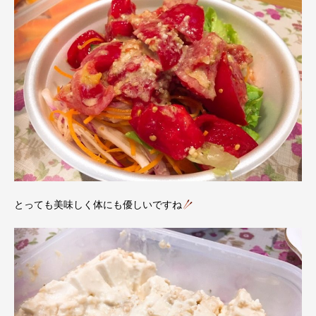
とっても美味しく体にも優しいですね