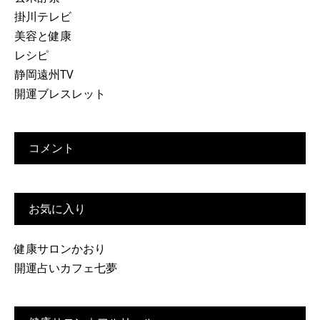
掛川テレビ
美容と健康
レシピ
静岡遠州TV
開運ブレスレット
コメント
お気に入り
健康サロンかおり
開運占いカフェ七夢