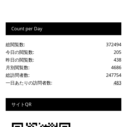
Count per Day
総閲覧数:
372494
今日の閲覧数:
205
昨日の閲覧数:
438
月別閲覧数:
4686
総訪問者数:
247754
一日あたりの訪問者数:
483
サイトQR