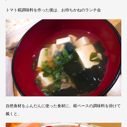
トマト糀調味料を作った後は、お待ちかねのランチ会
自然食材をふんだんに使った食材に、糀ベースの調味料を掛けて
戴くと、