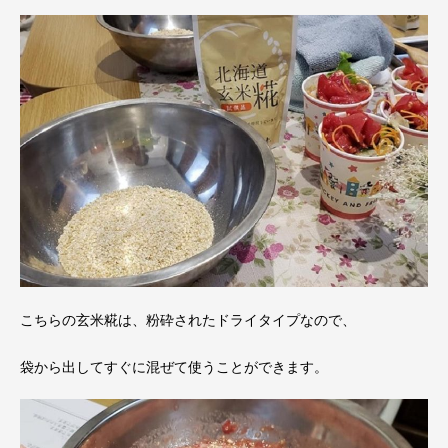
こちらの玄米糀は、粉砕されたドライタイプなので、
袋から出してすぐに混ぜて使うことができます。