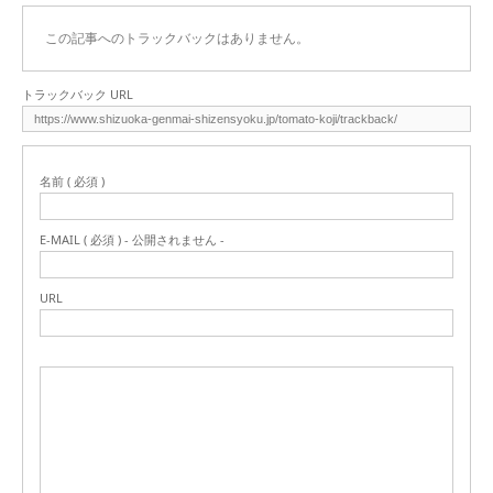
この記事へのトラックバックはありません。
トラックバック URL
名前 ( 必須 )
E-MAIL ( 必須 ) - 公開されません -
URL