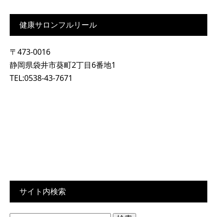
健康サロンフルリール
〒473-0016
静岡県袋井市葵町2丁目6番地1
TEL:0538-43-7671
サイト内検索