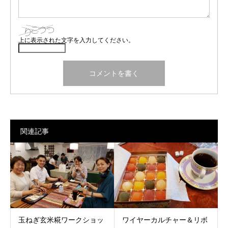
上に表示された文字を入力してください。
関連記事
玉ねぎ玄米糀ワークショッ
ワイヤーカルチャー＆リボ