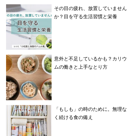
その目の疲れ、放置していません
か？目を守る生活習慣と栄養
意外と不足しているかも？カリウ
ムの働きと上手なとり方
「もしも」の時のために。無理な
く続ける食の備え