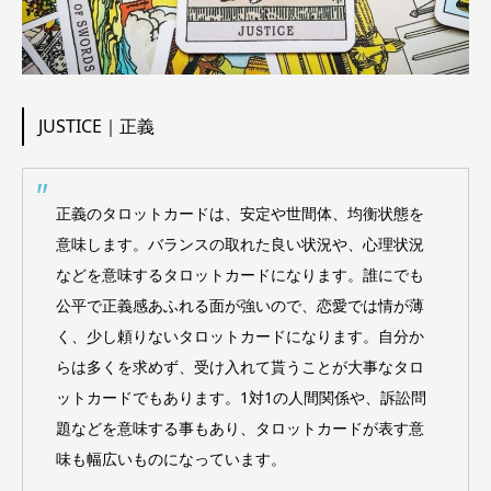
JUSTICE｜正義
正義のタロットカードは、安定や世間体、均衡状態を
意味します。バランスの取れた良い状況や、心理状況
などを意味するタロットカードになります。誰にでも
公平で正義感あふれる面が強いので、恋愛では情が薄
く、少し頼りないタロットカードになります。自分か
らは多くを求めず、受け入れて貰うことが大事なタロ
ットカードでもあります。1対1の人間関係や、訴訟問
題などを意味する事もあり、タロットカードが表す意
味も幅広いものになっています。