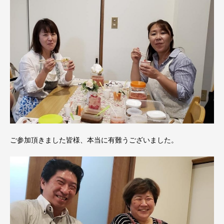
ご参加頂きました皆様、本当に有難うございました。