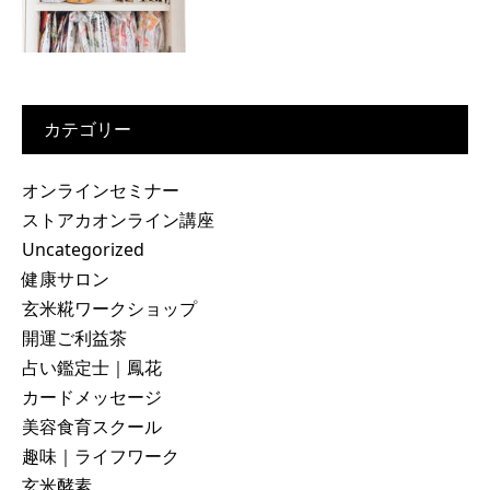
カテゴリー
オンラインセミナー
ストアカオンライン講座
Uncategorized
健康サロン
玄米糀ワークショップ
開運ご利益茶
占い鑑定士｜鳳花
カードメッセージ
美容食育スクール
趣味｜ライフワーク
玄米酵素