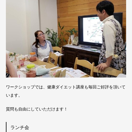
ワークショップでは、健康ダイエット講座も毎回ご好評を頂いて
います。
質問も自由にしていただけます！
ランチ会