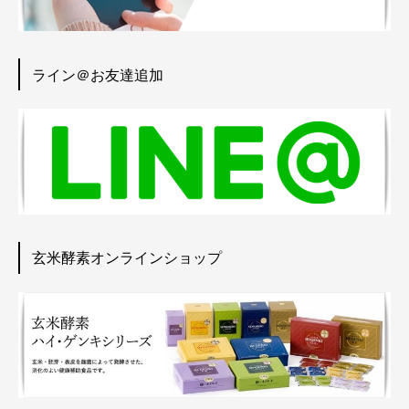
ライン＠お友達追加
玄米酵素オンラインショップ