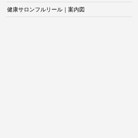
健康サロンフルリール｜案内図