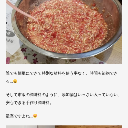
誰でも簡単にできて特別な材料を使う事なく、時間も節約でき
る…
そして市販の調味料のように、添加物はいっさい入っていない、
安心できる手作り調味料。
最高ですよね…