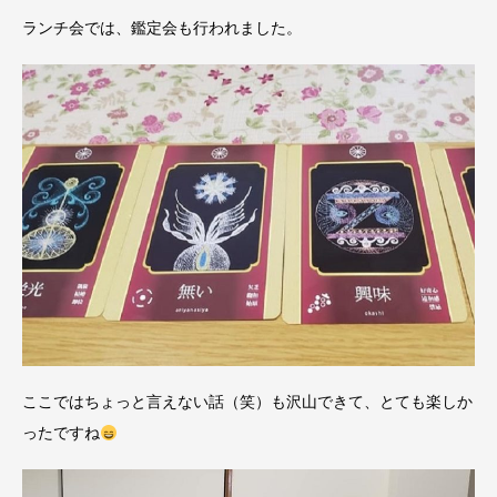
ランチ会では、鑑定会も行われました。
ここではちょっと言えない話（笑）も沢山できて、とても楽しか
ったですね