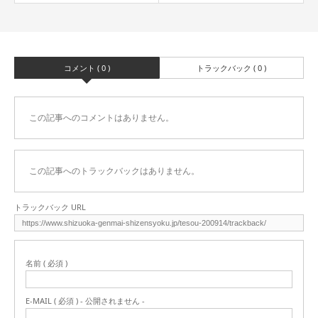
コメント ( 0 )
トラックバック ( 0 )
この記事へのコメントはありません。
この記事へのトラックバックはありません。
トラックバック URL
名前 ( 必須 )
E-MAIL ( 必須 ) - 公開されません -