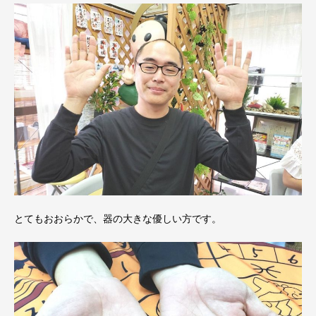
とてもおおらかで、器の大きな優しい方です。