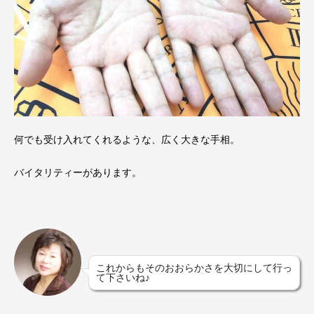
何でも受け入れてくれるような、広く大きな手相。
バイタリティーがあります。
これからもそのおおらかさを大切にして行っ
て下さいね♪