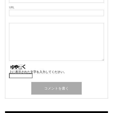
URL
上に表示された文字を入力してください。