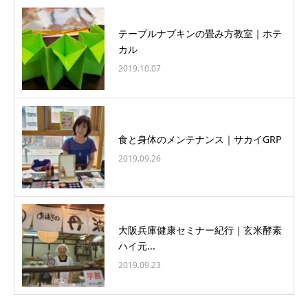
テーブルナプキンの畳み方教室｜ホテ
カル
2019.10.07
食と身体のメンテナンス｜サカイGRP
2019.09.26
大阪兵庫健康セミナー紀行｜玄米酵素
ハイ元...
2019.09.23