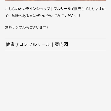
こちらの
オンラインショップ｜フルリール
で販売しておりますの
で、興味のある方はぜひのぞいてみてください！
無料サンプルもございます♪
健康サロンフルリール｜案内図