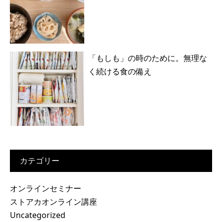
「もしも」の時のために。無理な
く続ける食の備え
カテゴリー
オンラインセミナー
ストアカオンライン講座
Uncategorized