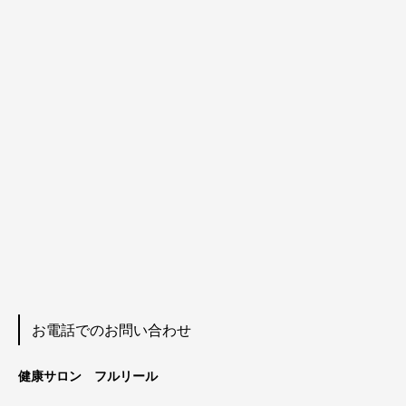
お電話でのお問い合わせ
健康サロン フルリール