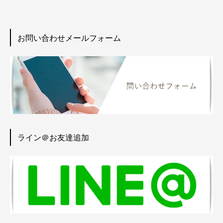
お問い合わせメールフォーム
ライン＠お友達追加