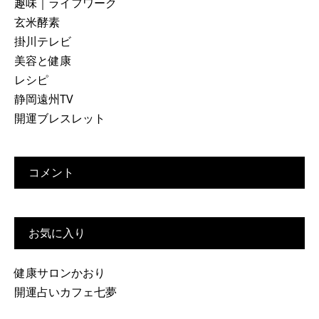
趣味｜ライフワーク
玄米酵素
掛川テレビ
美容と健康
レシピ
静岡遠州TV
開運ブレスレット
コメント
お気に入り
健康サロンかおり
開運占いカフェ七夢