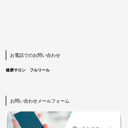
お電話でのお問い合わせ
健康サロン フルリール
お問い合わせメールフォーム