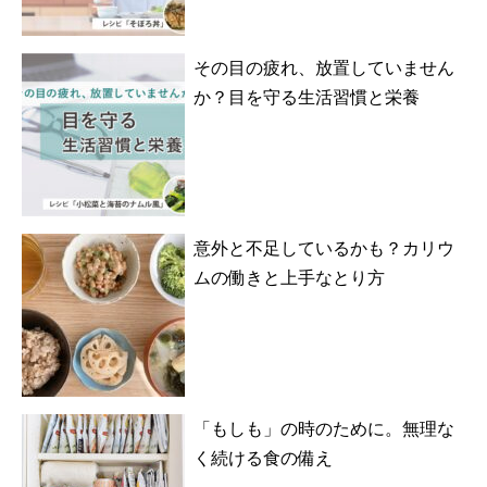
その目の疲れ、放置していません
か？目を守る生活習慣と栄養
意外と不足しているかも？カリウ
ムの働きと上手なとり方
「もしも」の時のために。無理な
く続ける食の備え