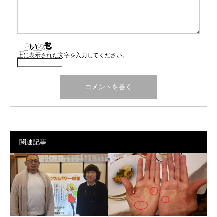
上に表示された文字を入力してください。
関連記事