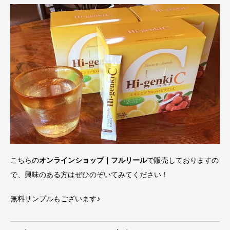
こちらの
オンラインショップ｜フルリール
で販売しておりますの
で、興味のある方はぜひのぞいてみてください！
無料サンプルもございます♪