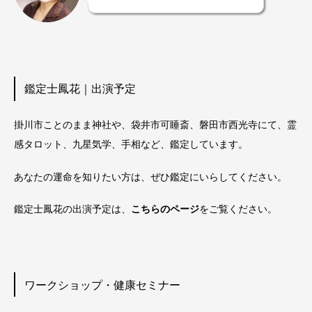
鑑定士鳳花｜出演予定
掛川市ことのまま神社や、袋井市可睡斎、磐田市西光寺にて、霊
感タロット、九星気学、手相など、鑑定しています。
あなたの運命を知りたい方は、ぜひ鑑定にいらしてください。
鑑定士鳳花の出演予定は、
こちらのページ
をご覧ください。
ワークショップ・健康セミナー