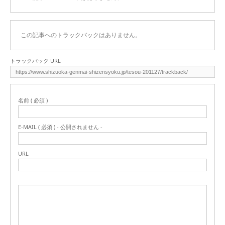
この記事へのトラックバックはありません。
トラックバック URL
名前 ( 必須 )
E-MAIL ( 必須 ) - 公開されません -
URL