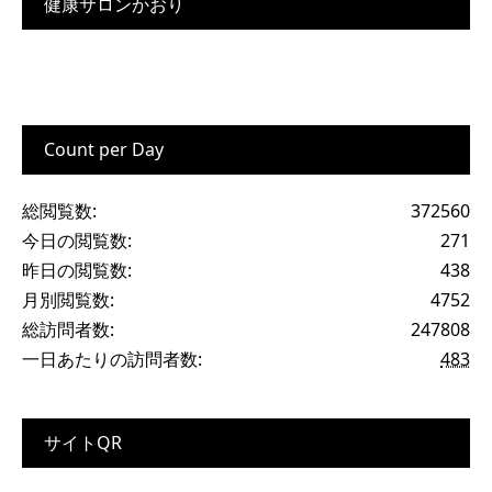
健康サロンかおり
Count per Day
総閲覧数:
372560
今日の閲覧数:
271
昨日の閲覧数:
438
月別閲覧数:
4752
総訪問者数:
247808
一日あたりの訪問者数:
483
サイトQR