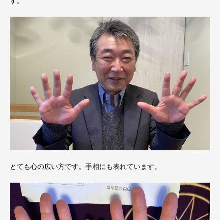
す。
とても心の広い方です。手相にも表れています。