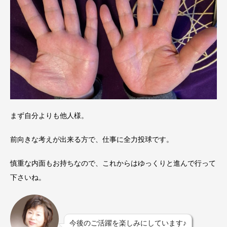
まず自分よりも他人様。
前向きな考えが出来る方で、仕事に全力投球です。
慎重な内面もお持ちなので、これからはゆっくりと進んで行って
下さいね。
今後のご活躍を楽しみにしています
♪