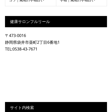
健康サロンフルリール
〒473-0016
静岡県袋井市葵町2丁目6番地1
TEL:0538-43-7671
サイト内検索