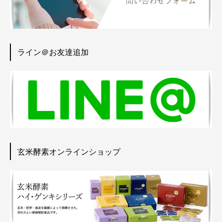
ライン＠お友達追加
玄米酵素オンラインショップ