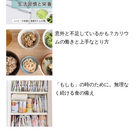
意外と不足しているかも？カリウ
ムの働きと上手なとり方
「もしも」の時のために。無理な
く続ける食の備え