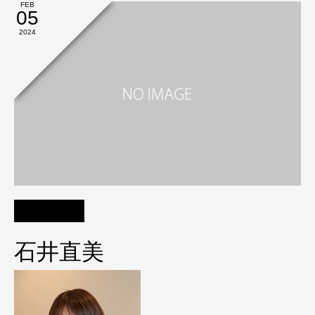
FEB
05
2024
石井直美