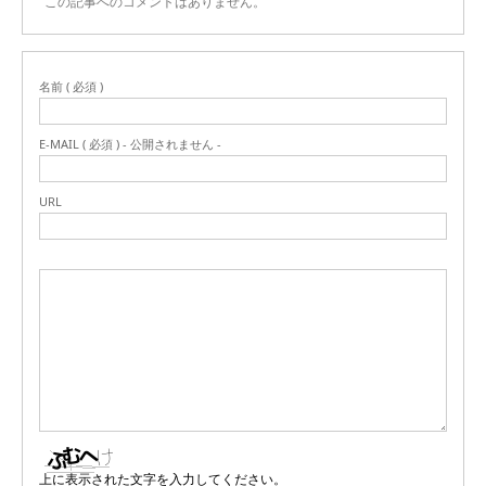
この記事へのコメントはありません。
名前 ( 必須 )
E-MAIL ( 必須 ) - 公開されません -
URL
上に表示された文字を入力してください。