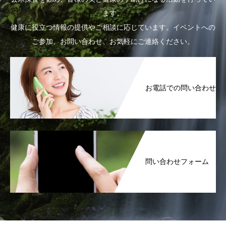
ます。
健康に役立つ情報の提供やご相談に応じています。イベントへの
ご参加、お問い合わせ、お気軽にご連絡ください。
お電話での問い合わせ
問い合わせフォーム