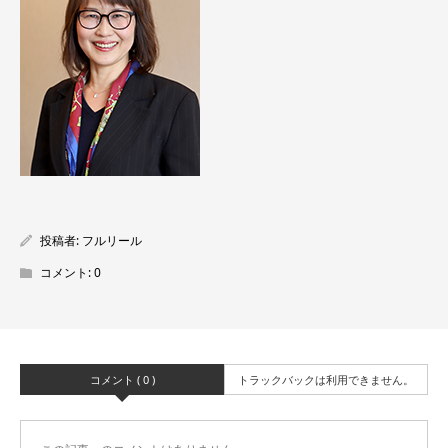
投稿者:
フルリール
コメント:
0
コメント ( 0 )
トラックバックは利用できません。