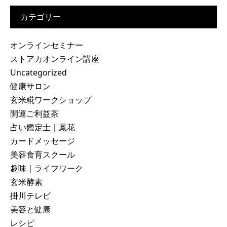
カテゴリー
オンラインセミナー
ストアカオンライン講座
Uncategorized
健康サロン
玄米糀ワークショップ
開運ご利益茶
占い鑑定士｜鳳花
カードメッセージ
美容食育スクール
趣味｜ライフワーク
玄米酵素
掛川テレビ
美容と健康
レシピ