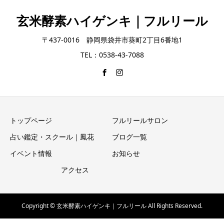
玄米酵素ハイゲンキ｜フルリール
〒437-0016 静岡県袋井市葵町2丁目6番地1
TEL：0538-43-7088
トップページ
フルリールサロン
占い鑑定・スクール｜鳳花
ブログ一覧
イベント情報
お知らせ
アクセス
Copyright © 玄米酵素ハイゲンキ｜フルリール All Rights Reserved.