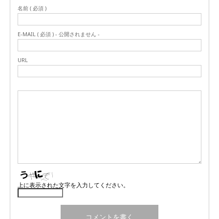
名前 ( 必須 )
E-MAIL ( 必須 ) - 公開されません -
URL
上に表示された文字を入力してください。