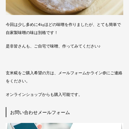
今回は少し多めに4㎏ほどの味噌を作りましたが、とても簡単で
自家製味噌の味は別格です！
是非皆さんも、ご自宅で味噌、作ってみてください♪
玄米糀をご購入希望の方は、メールフォームかライン@にご連絡
をください。
オンラインショップからも購入可能です。
お問い合わせメールフォーム