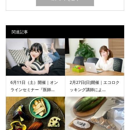
関連記事
6月11日（土）開催｜オン
2月27日(日)開催｜エコロク
ラインセミナー『医師...
ッキング講師によ...