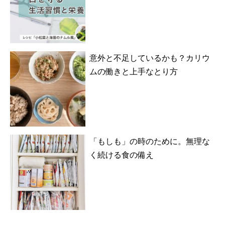
意外と不足しているかも？カリウ
ムの働きと上手なとり方
「もしも」の時のために。無理な
く続ける食の備え