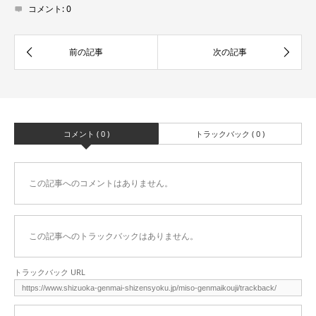
コメント:
0
コメント ( 0 )
トラックバック ( 0 )
この記事へのコメントはありません。
この記事へのトラックバックはありません。
トラックバック URL