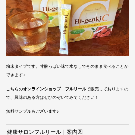
粉末タイプです。甘酸っぱい味で水なしでそのまま食べることが
できます♪
こちらの
オンラインショップ｜フルリール
で販売しておりますの
で、興味のある方はぜひのぞいてみてください！
無料サンプルもございます♪
健康サロンフルリール｜案内図