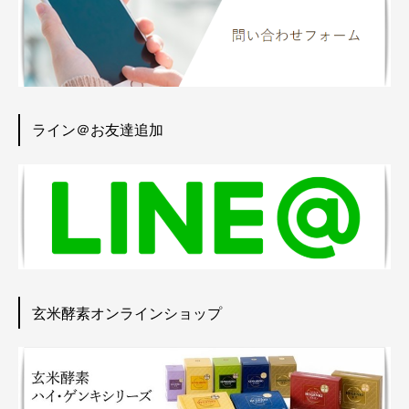
ライン＠お友達追加
玄米酵素オンラインショップ