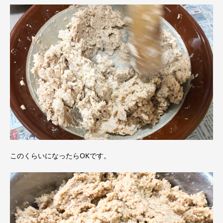
このくらいになったらOKです。