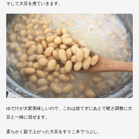
そして大豆を煮ていきます。
ゆで汁が大変美味しいので、これは捨てずにあとで硬さ調整に大
豆と一緒に混ぜます。
柔らかく茹で上がった大豆をすりこ木でつぶし、