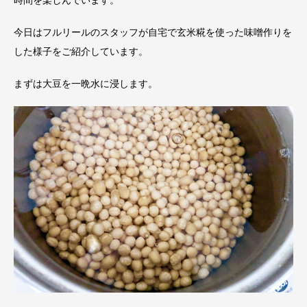
今日はフルリールのスタッフが自宅で玄米糀を使った味噌作りを
した様子をご紹介しています。
まずは大豆を一晩水に浸します。