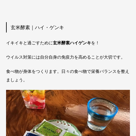
玄米酵素｜ハイ・ゲンキ
イキイキと過ごすために
玄米酵素ハイゲンキ
を！
ウイルス対策には自分自身の免疫力を高めることが大切です。
食べ物が身体をつくります。日々の食べ物で栄養バランスを整え
ましょう。