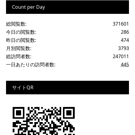
Count per Day
総閲覧数:
371601
今日の閲覧数:
286
昨日の閲覧数:
474
月別閲覧数:
3793
総訪問者数:
247011
一日あたりの訪問者数:
445
サイトQR