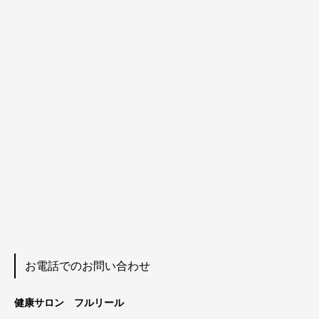
お電話でのお問い合わせ
健康サロン フルリール