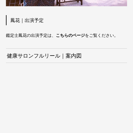
鳳花｜出演予定
鑑定士鳳花の出演予定は、
こちらのページ
をご覧ください。
健康サロンフルリール｜案内図