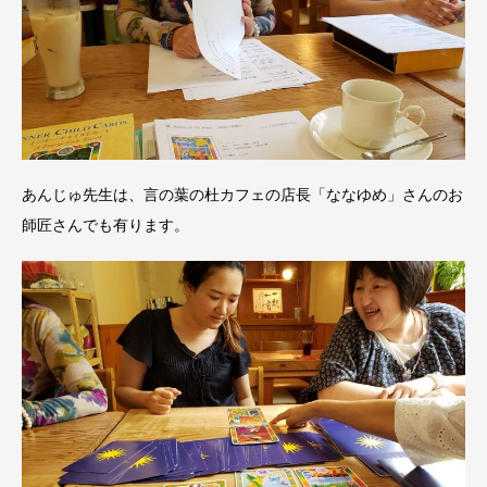
あんじゅ先生は、言の葉の杜カフェの店長「ななゆめ」さんのお
師匠さんでも有ります。