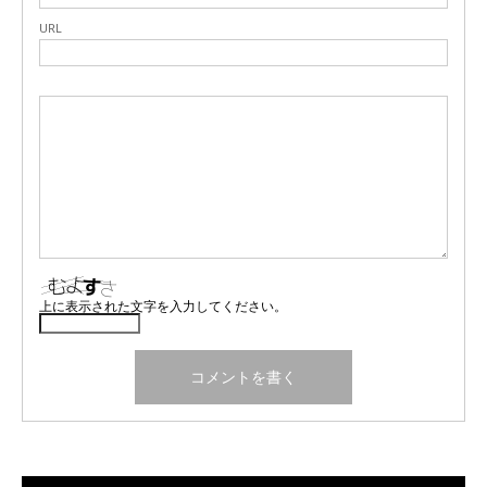
URL
上に表示された文字を入力してください。