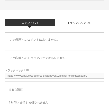
コメント ( 0 )
トラックバック ( 0 )
この記事へのコメントはありません。
この記事へのトラックバックはありません。
トラックバック URL
名前 ( 必須 )
E-MAIL ( 必須 ) - 公開されません -