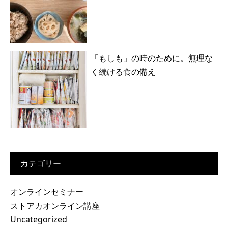
「もしも」の時のために。無理な
く続ける食の備え
カテゴリー
オンラインセミナー
ストアカオンライン講座
Uncategorized