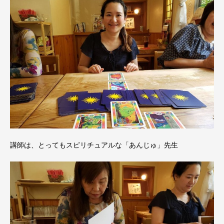
講師は、とってもスピリチュアルな「あんじゅ」先生