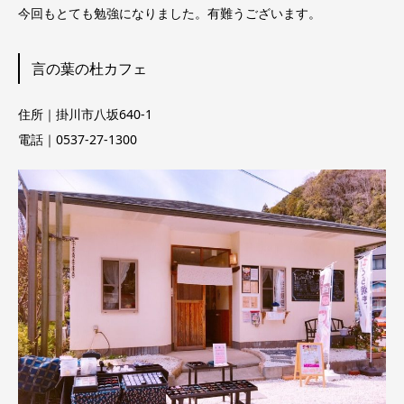
今回もとても勉強になりました。有難うございます。
言の葉の杜カフェ
住所｜掛川市八坂640-1
電話｜0537-27-1300