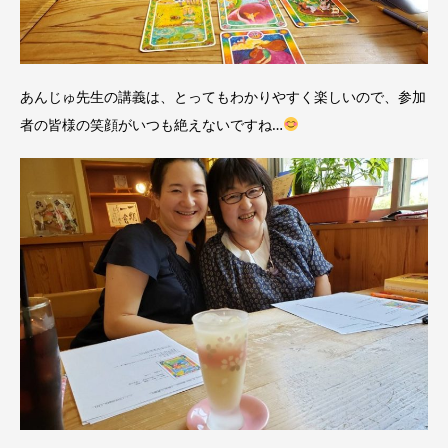
あんじゅ先生の講義は、とってもわかりやすく楽しいので、参加
者の皆様の笑顔がいつも絶えないですね…