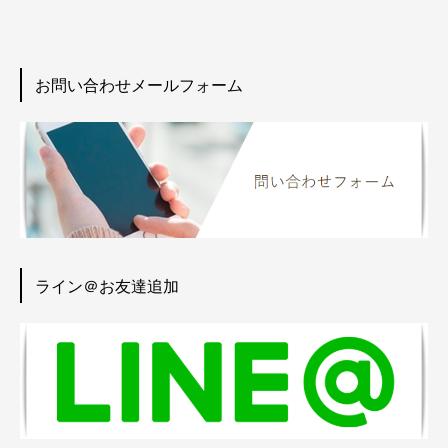
お問い合わせメールフォーム
ライン＠お友達追加