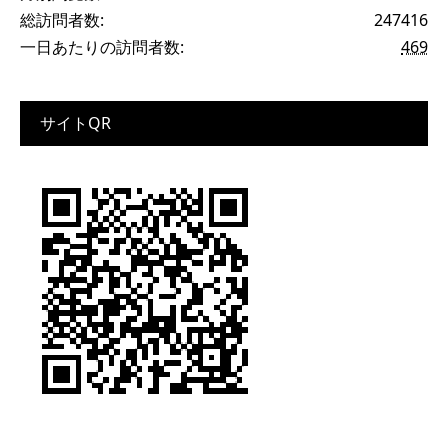
総訪問者数:
247416
一日あたりの訪問者数:
469
サイトQR