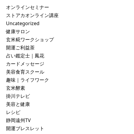
オンラインセミナー
ストアカオンライン講座
Uncategorized
健康サロン
玄米糀ワークショップ
開運ご利益茶
占い鑑定士｜鳳花
カードメッセージ
美容食育スクール
趣味｜ライフワーク
玄米酵素
掛川テレビ
美容と健康
レシピ
静岡遠州TV
開運ブレスレット