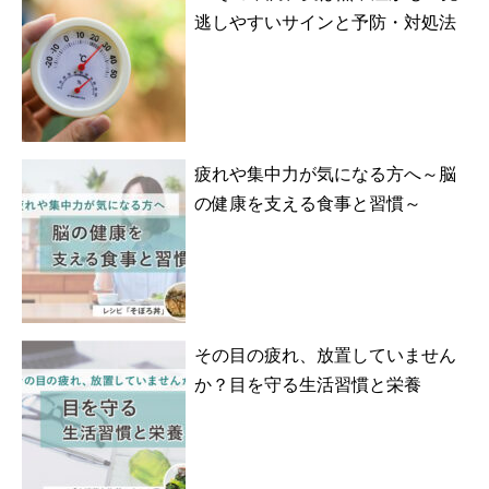
逃しやすいサインと予防・対処法
疲れや集中力が気になる方へ～脳
の健康を支える食事と習慣～
その目の疲れ、放置していません
か？目を守る生活習慣と栄養