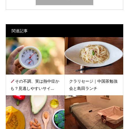
関連記事
その不調、実は熱中症か
クラリセージ｜中国茶勉強
も？見逃しやすいサイ...
会と島田ランチ