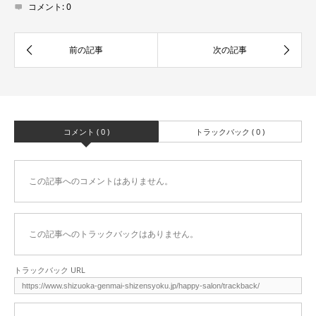
コメント:
0
コメント ( 0 )
トラックバック ( 0 )
この記事へのコメントはありません。
この記事へのトラックバックはありません。
トラックバック URL