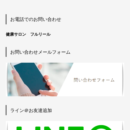
お電話でのお問い合わせ
健康サロン フルリール
お問い合わせメールフォーム
ライン＠お友達追加