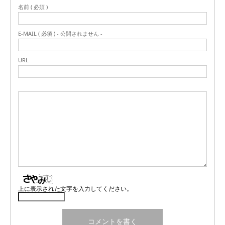
名前 ( 必須 )
E-MAIL ( 必須 ) - 公開されません -
URL
上に表示された文字を入力してください。