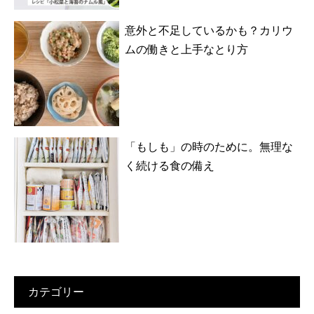
意外と不足しているかも？カリウ
ムの働きと上手なとり方
「もしも」の時のために。無理な
く続ける食の備え
カテゴリー