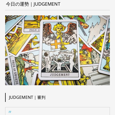
今日の運勢｜JUDGEMENT
JUDGEMENT｜審判