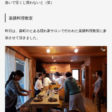
急いで宝くじ買わないと（笑）
薬膳料理教室
昨日は、森町のとある隠れ家サロンで行われた薬膳料理教室に参
加させて頂きました。