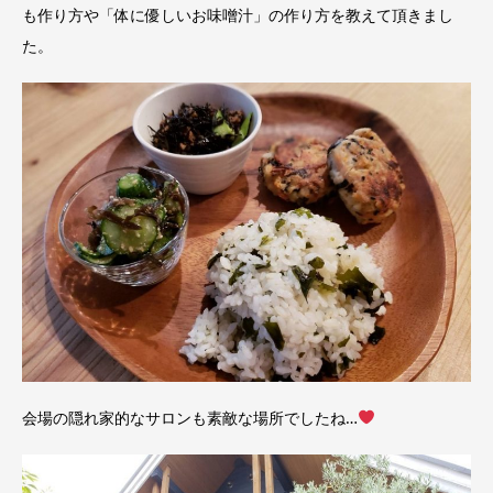
も作り方や「体に優しいお味噌汁」の作り方を教えて頂きまし
た。
会場の隠れ家的なサロンも素敵な場所でしたね…