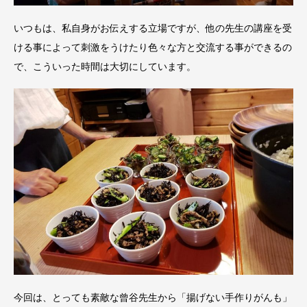
いつもは、私自身がお伝えする立場ですが、他の先生の講座を受
ける事によって刺激をうけたり色々な方と交流する事ができるの
で、こういった時間は大切にしています。
今回は、とっても素敵な曾谷先生から「揚げない手作りがんも」