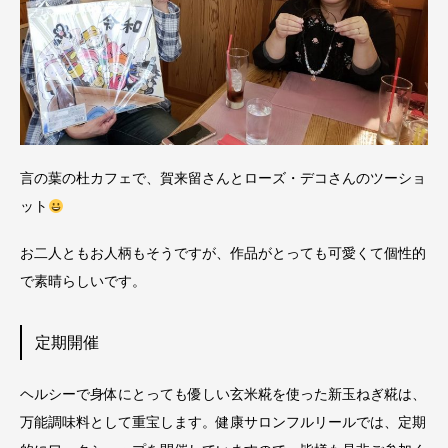
言の葉の杜カフェで、賀来留さんとローズ・デコさんのツーショ
ット
お二人ともお人柄もそうですが、作品がとっても可愛くて個性的
で素晴らしいです。
定期開催
ヘルシーで身体にとっても優しい玄米糀を使った新玉ねぎ糀は、
万能調味料として重宝します。健康サロンフルリールでは、定期