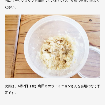
的にワークショップを開催していますので、皆様も是非ご参加く
ださい。
次回は、
6月7日（金）島田市のラ・ミニョン
さんを会場に行う予
定です。