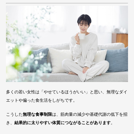
多くの若い女性は「やせているほうがいい」と思い、無理なダイ
エットや偏った食生活をしがちです。
こうした
無理な食事制限
は、筋肉量の減少や基礎代謝の低下を招
き、
結果的に太りやすい体質につながることがあります
。