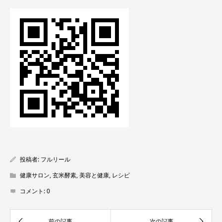
投稿者:
フルリール
健康サロン
,
玄米酵素
,
美容と健康
,
レシピ
コメント:
0