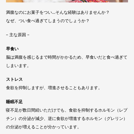
満腹なのにお菓子をつい…そんな経験はありませんか？
なぜ、つい食べ過ぎてしまうのでしょうか？
– 主な原因 –
早食い
脳は満腹を感じるまで時間がかかるため、早食いだと食べ過ぎて
しまいます。
ストレス
食欲を抑制しますが、増進させることもあります。
睡眠不足
寝不足が数日間続いただけでも、食欲を抑制するホルモン（レプ
チン）の分泌が減少、逆に食欲が増進するホルモン（グレリン）
の分泌が増えることが分かっています。