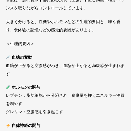
ンスを取りながらコントロールしています。
大きく分けると、血糖やホルモンなどの生理的要因と、味や香
り、食体験の記憶などの感覚的要因があります。
＜生理的要因＞
血糖の変動
血糖が下がると空腹感がわき、血糖が上がると満腹感が生まれま
す
ホルモンの関与
レプチン：脂肪細胞から分泌され、食事量を抑えエネルギー消費
を増やす
グレリン：空腹感を引き起こす
自律神経の関与