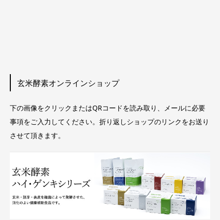
玄米酵素オンラインショップ
下の画像をクリックまたはQRコードを読み取り、メールに必要
事項をご入力してください。折り返しショップのリンクをお送り
させて頂きます。