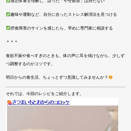
適正体重を理解し、誤った「やせ願望」は持たない
趣味や運動など、自分に合ったストレス解消法を見つける
摂食障害のサインを感じたら、早めに専門家に相談する
＊＊＊
食欲不振や食べすぎのときも、体の声に耳を傾けながら、少しず
つ調整するのがコツです。
明日からの食生活、ちょっとずつ意識してみませんか？
それでは、今回のレシピをご紹介します。