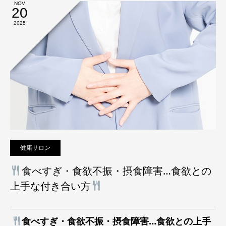
NOV
20
2025
健康サロン
食べすぎ・食欲不振・摂食障害…食欲との
上手な付き合い方
食べすぎ・食欲不振・摂食障害…食欲との上手