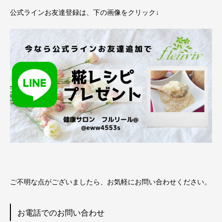
公式ラインお友達登録は、下の画像をクリック↓
ご不明な点がございましたら、お気軽にお問い合わせください。
お電話でのお問い合わせ