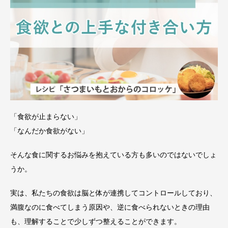
「食欲が止まらない」
「なんだか食欲がない」
そんな食に関するお悩みを抱えている方も多いのではないでしょ
うか。
実は、私たちの食欲は脳と体が連携してコントロールしており、
満腹なのに食べてしまう原因や、逆に食べられないときの理由
も、理解することで少しずつ整えることができます。