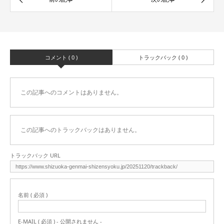
コメント ( 0 )
トラックバック ( 0 )
この記事へのコメントはありません。
この記事へのトラックバックはありません。
トラックバック URL
名前 ( 必須 )
E-MAIL ( 必須 ) - 公開されません -