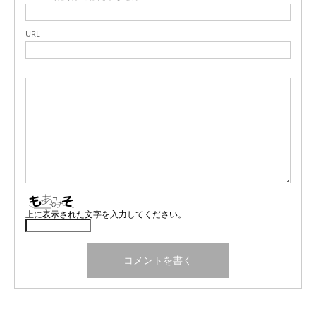
URL
上に表示された文字を入力してください。