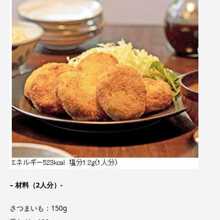
–
材料（2人分）-
さつまいも：150g