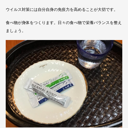
ウイルス対策には自分自身の免疫力を高めることが大切です。
食べ物が身体をつくります。日々の食べ物で栄養バランスを整え
ましょう。