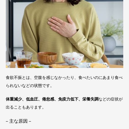
食欲不振とは、空腹を感じなかったり、食べたいのにあまり食べ
られないなどの状態です。
体重減少、低血圧、倦怠感、免疫力低下、栄養失調
などの症状が
出ることもあります。
– 主な原因 –