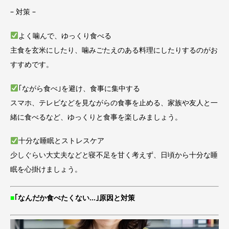
– 対策 –
よく噛んで、ゆっくり食べる
主食を玄米にしたり、噛みごたえのある料理にしたりするのがお
すすめです。
｢ながら食べ｣を避け、食事に集中する
スマホ、テレビなどを見ながらの食事を止める、家族や友人と一
緒に食べるなど、ゆっくりと食事を楽しみましょう。
十分な睡眠とストレスケア
少しぐらい大丈夫などと寝不足を甘く考えず、日頃から十分な睡
眠を心掛けましょう。
■
｢なんだか食べたくない…｣原因と対策