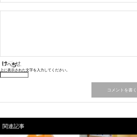
上に表示された文字を入力してください。
関連記事