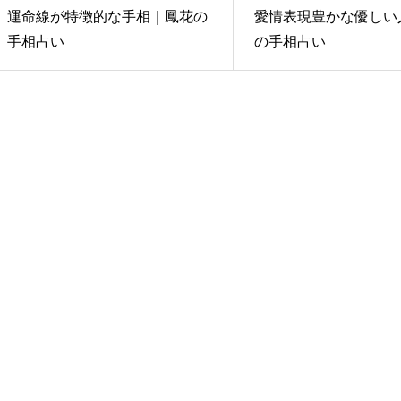
運命線が特徴的な手相｜鳳花の
愛情表現豊かな優しい
手相占い
の手相占い