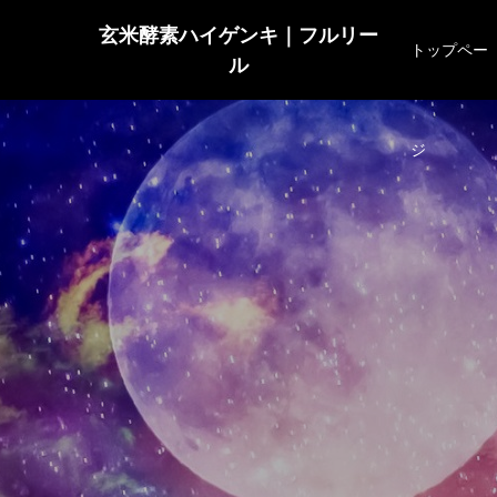
玄米酵素ハイゲンキ｜フルリー
トップペー
ル
ジ