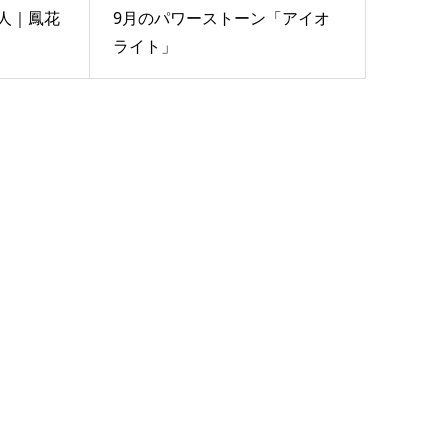
人｜鳳花
9月のパワーストーン「アイオ
ライト」