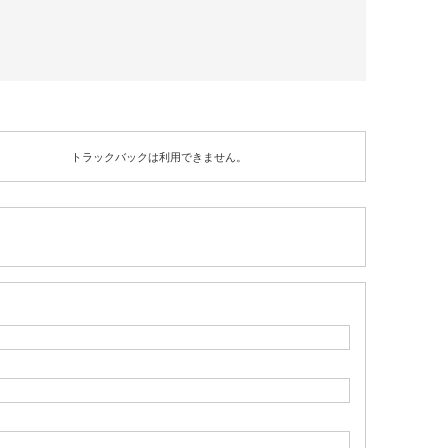
トラックバックは利用できません。