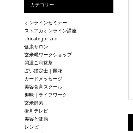
カテゴリー
オンラインセミナー
ストアカオンライン講座
Uncategorized
健康サロン
玄米糀ワークショップ
開運ご利益茶
占い鑑定士｜鳳花
カードメッセージ
美容食育スクール
趣味｜ライフワーク
玄米酵素
掛川テレビ
美容と健康
レシピ