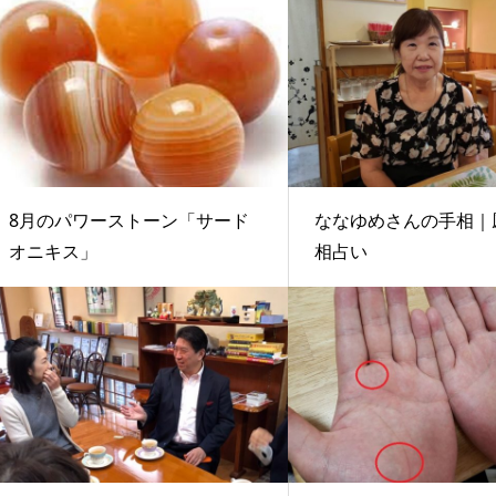
8月のパワーストーン「サード
ななゆめさんの手相｜
オニキス」
相占い