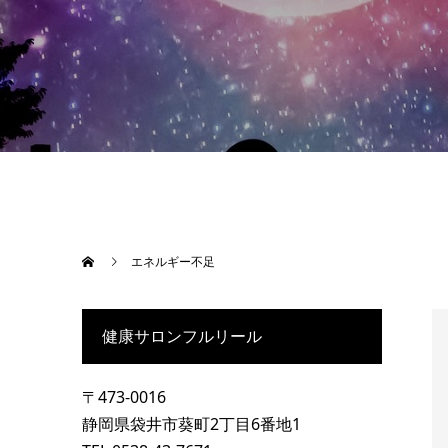
エネルギー不足
健康サロンフルリール
〒473-0016
静岡県袋井市葵町2丁目6番地1