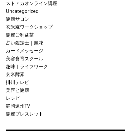
ストアカオンライン講座
Uncategorized
健康サロン
玄米糀ワークショップ
開運ご利益茶
占い鑑定士｜鳳花
カードメッセージ
美容食育スクール
趣味｜ライフワーク
玄米酵素
掛川テレビ
美容と健康
レシピ
静岡遠州TV
開運ブレスレット