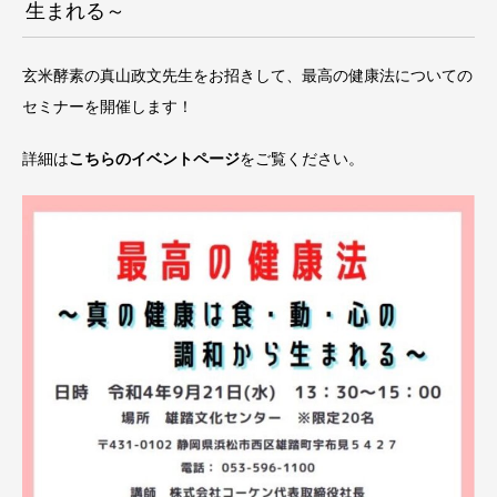
生まれる～
玄米酵素の真山政文先生をお招きして、最高の健康法についての
セミナーを開催します！
詳細は
こちらのイベントページ
をご覧ください。