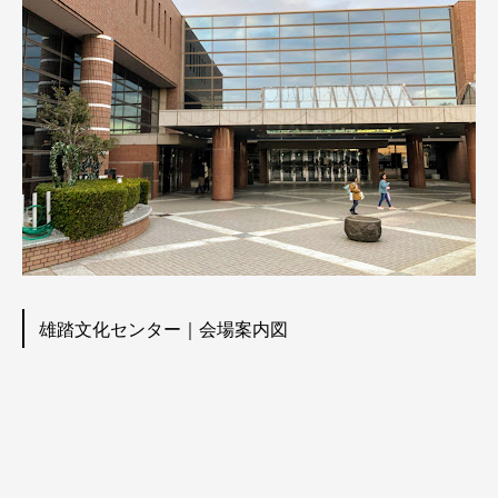
雄踏文化センター｜会場案内図