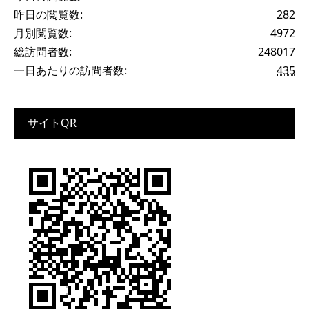
昨日の閲覧数:
282
月別閲覧数:
4972
総訪問者数:
248017
一日あたりの訪問者数:
435
サイトQR