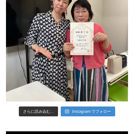
Instagram でフォロー
さらに読み込む...