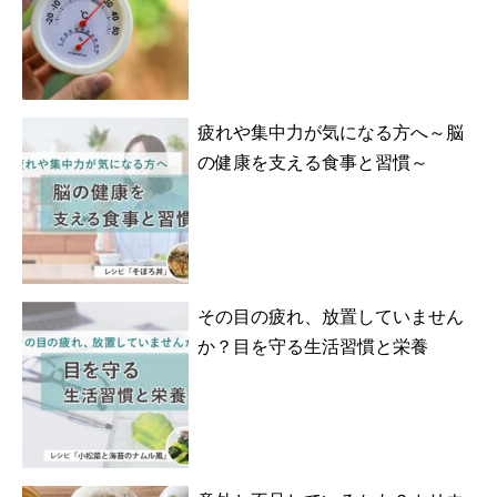
疲れや集中力が気になる方へ～脳
の健康を支える食事と習慣～
その目の疲れ、放置していません
か？目を守る生活習慣と栄養