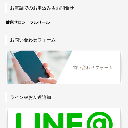
お電話でのお申込み＆お問合せ
健康サロン フルリール
お問い合わせフォーム
ライン＠お友達追加