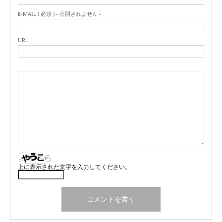
E-MAIL ( 必須 ) - 公開されません -
URL
上に表示された文字を入力してください。