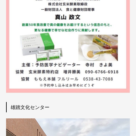
雄踏文化センター