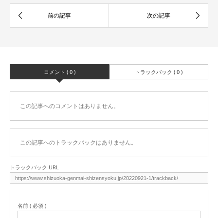
コメント ( 0 )
トラックバック ( 0 )
この記事へのコメントはありません。
この記事へのトラックバックはありません。
トラックバック URL
名前 ( 必須 )