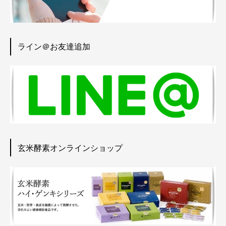
ライン＠お友達追加
玄米酵素オンラインショップ