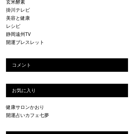
玄米酵素
掛川テレビ
美容と健康
レシピ
静岡遠州TV
開運ブレスレット
コメント
お気に入り
健康サロンかおり
開運占いカフェ七夢