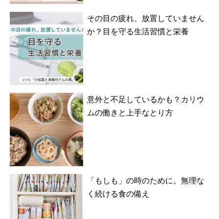
その目の疲れ、放置していません
か？目を守る生活習慣と栄養
意外と不足しているかも？カリウ
ムの働きと上手なとり方
「もしも」の時のために。無理な
く続ける食の備え