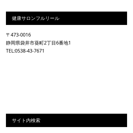
健康サロンフルリール
〒473-0016
静岡県袋井市葵町2丁目6番地1
TEL:0538-43-7671
サイト内検索