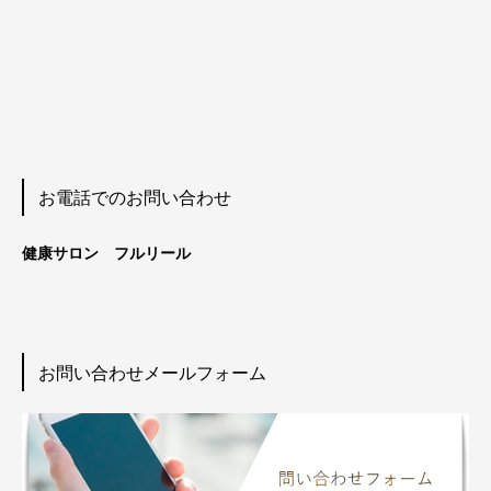
お電話でのお問い合わせ
健康サロン フルリール
お問い合わせメールフォーム