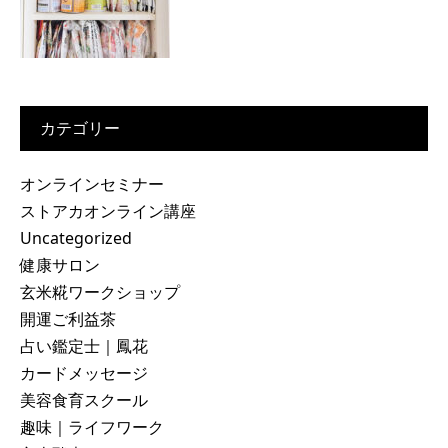
カテゴリー
オンラインセミナー
ストアカオンライン講座
Uncategorized
健康サロン
玄米糀ワークショップ
開運ご利益茶
占い鑑定士｜鳳花
カードメッセージ
美容食育スクール
趣味｜ライフワーク