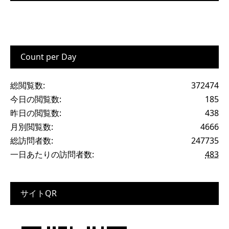
Count per Day
総閲覧数:
372474
今日の閲覧数:
185
昨日の閲覧数:
438
月別閲覧数:
4666
総訪問者数:
247735
一日あたりの訪問者数:
483
サイトQR