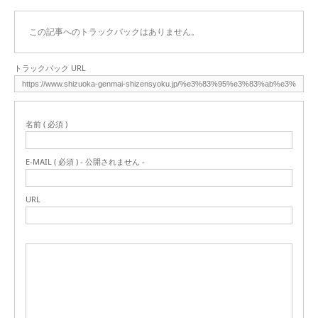
この記事へのトラックバックはありません。
トラックバック URL
名前 ( 必須 )
E-MAIL ( 必須 ) - 公開されません -
URL