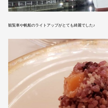
観覧車や帆船のライトアップがとても綺麗でした♪