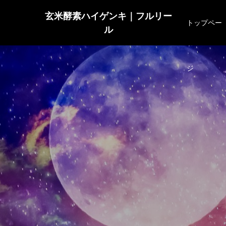
玄米酵素ハイゲンキ｜フルリー
トップペー
ル
ジ