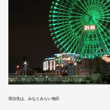
宿泊先は、みなとみらい地区