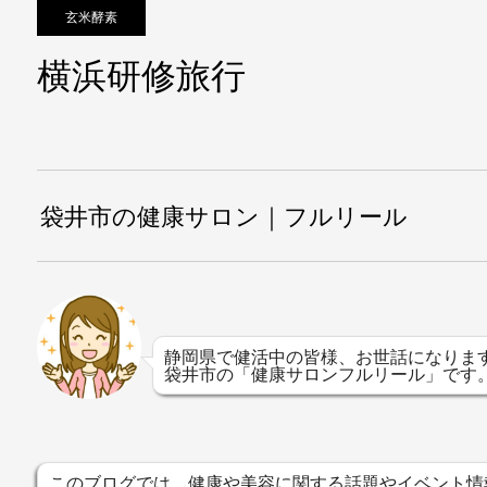
玄米酵素
横浜研修旅行
袋井市の健康サロン｜フルリール
静岡県で健活中の皆様、お世話になりま
袋井市の「健康サロンフルリール」です
このブログでは、健康や美容に関する話題やイベント情