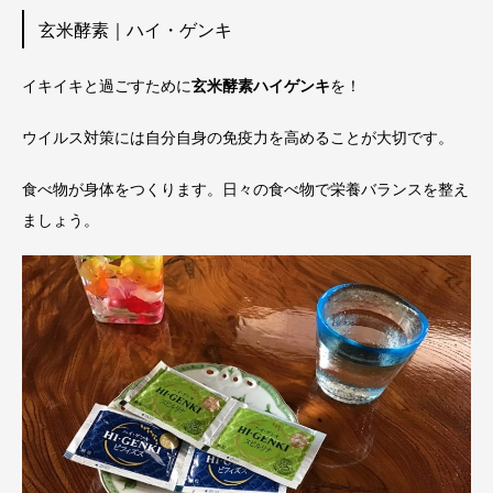
玄米酵素｜ハイ・ゲンキ
イキイキと過ごすために
玄米酵素ハイゲンキ
を！
ウイルス対策には自分自身の免疫力を高めることが大切です。
食べ物が身体をつくります。日々の食べ物で栄養バランスを整え
ましょう。