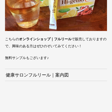
こちらの
オンラインショップ｜フルリール
で販売しておりますの
で、興味のある方はぜひのぞいてみてください！
無料サンプルもございます♪
健康サロンフルリール｜案内図