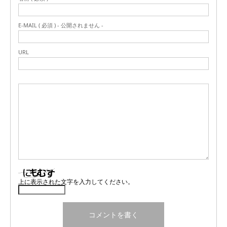
E-MAIL ( 必須 ) - 公開されません -
URL
上に表示された文字を入力してください。