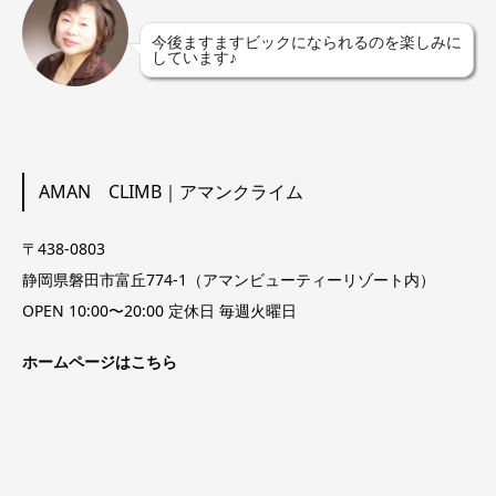
今後ますますビックになられるのを楽しみに
しています♪
AMAN CLIMB｜アマンクライム
〒438-0803
静岡県磐田市富丘774-1（アマンビューティーリゾート内）
OPEN 10:00〜20:00 定休日 毎週火曜日
ホームページはこちら