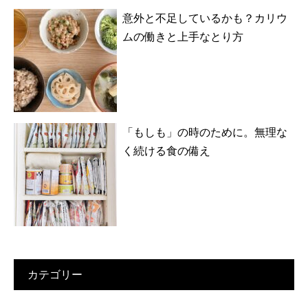
意外と不足しているかも？カリウ
ムの働きと上手なとり方
「もしも」の時のために。無理な
く続ける食の備え
カテゴリー