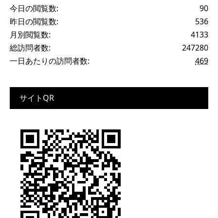
今日の閲覧数:
90
昨日の閲覧数:
536
月別閲覧数:
4133
総訪問者数:
247280
一日あたりの訪問者数:
469
サイトQR