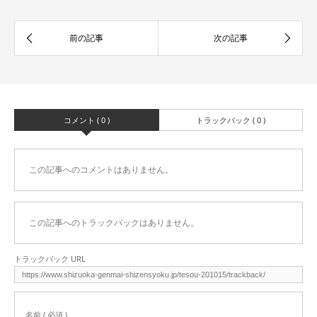
コメント ( 0 )
トラックバック ( 0 )
この記事へのコメントはありません。
この記事へのトラックバックはありません。
トラックバック URL
名前 ( 必須 )