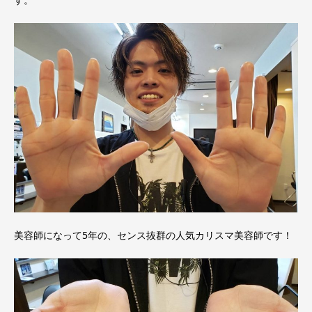
美容師になって5年の、センス抜群の人気カリスマ美容師です！