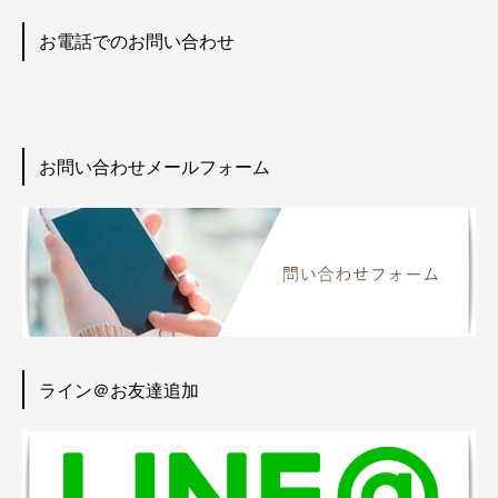
お電話でのお問い合わせ
お問い合わせメールフォーム
ライン＠お友達追加