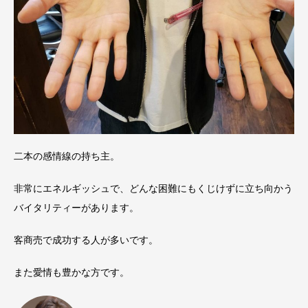
二本の感情線の持ち主。
非常にエネルギッシュで、どんな困難にもくじけずに立ち向かう
バイタリティーがあります。
客商売で成功する人が多いです。
また愛情も豊かな方です。