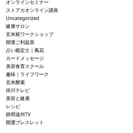
オンラインセミナー
ストアカオンライン講座
Uncategorized
健康サロン
玄米糀ワークショップ
開運ご利益茶
占い鑑定士｜鳳花
カードメッセージ
美容食育スクール
趣味｜ライフワーク
玄米酵素
掛川テレビ
美容と健康
レシピ
静岡遠州TV
開運ブレスレット