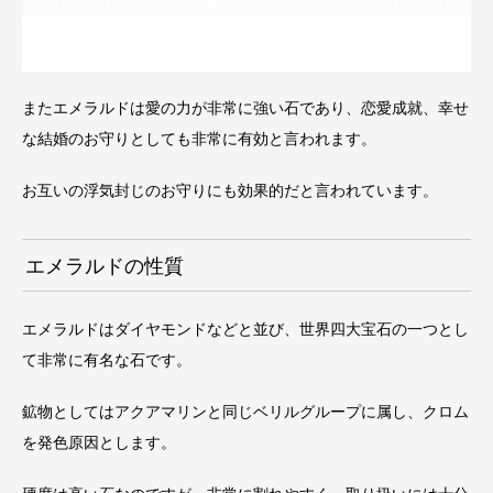
またエメラルドは愛の力が非常に強い石であり、恋愛成就、幸せ
な結婚のお守りとしても非常に有効と言われます。
お互いの浮気封じのお守りにも効果的だと言われています。
エメラルドの性質
エメラルドはダイヤモンドなどと並び、世界四大宝石の一つとし
て非常に有名な石です。
鉱物としてはアクアマリンと同じベリルグループに属し、クロム
を発色原因とします。