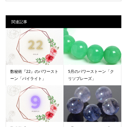
関連記事
数秘術『22』のパワースト
5月のパワーストーン「ク
ーン「パイライト」
リソプレーズ」