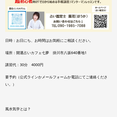
日時：お日にち、お時間はお気軽にご相談ください。
場所：開運占いカフェ七夢 掛川市八坂640番地1
講習代：30分 4000円
要予約（公式ラインかメールフォームか電話にてご連絡くださ
い。）
風水気学とは？