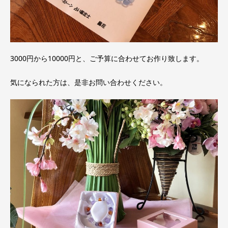
3000円から10000円と、ご予算に合わせてお作り致します。
気になられた方は、是非お問い合わせください。