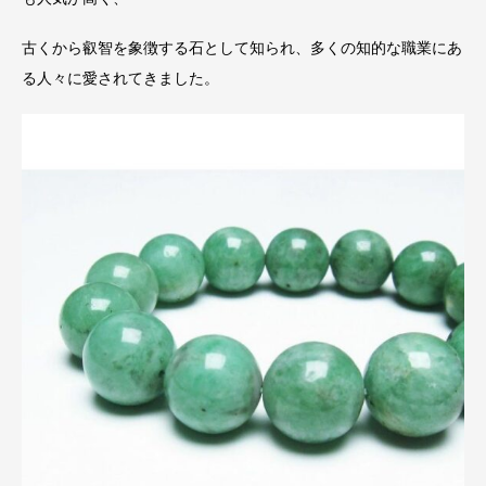
古くから叡智を象徴する石として知られ、多くの知的な職業にあ
る人々に愛されてきました。