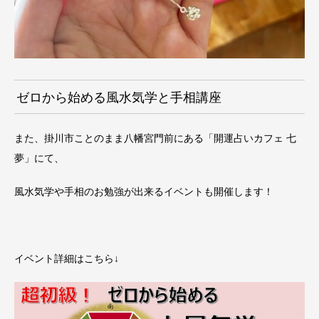
ゼロから始める風水気学と手相講座
また、掛川市ことのまま八幡宮門前にある「開運占いカフェ 七
夢」にて、
風水気学や手相のお勉強が出来るイベントも開催します！
イベント詳細はこちら↓