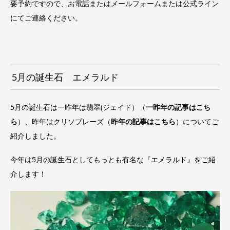
要予約ですので、お電話またはメールフォームまたは公式ライン
にてご連絡ください。
5月の誕生石 エメラルド
5月の誕生石は一昨年は翡翠(ジェイド）（
一昨年の記事はこち
ら
）、昨年はクリソプレーズ（
昨年の記事はこち
ら
）についてご
紹介しました。
今年は5月の誕生石としてもっとも有名な
『エメラルド』をご紹
介します！