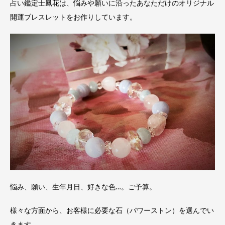
占い鑑定士鳳花は、悩みや願いに沿ったあなただけのオリジナル
開運ブレスレットをお作りしています。
悩み、願い、生年月日、好きな色…。ご予算。
様々な方面から、お客様に必要な石（パワーストン）を選んでい
きます。