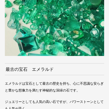
最古の宝石 エメラルド
エメラルドは宝石として最古の歴史を持ち、心に不思議な安らぎ
と豊かな想像力を満たす神秘的な深緑の石です。
ジュエリーとしても人気の高い石ですが、パワーストーンとして
も人気が高く、