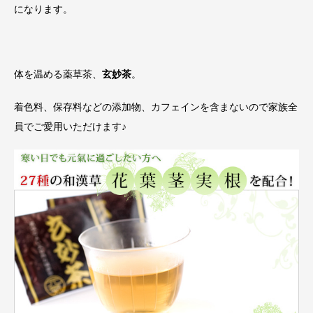
になります。
体を温める薬草茶、
玄妙茶
。
着色料、保存料などの添加物、カフェインを含まないので家族全
員でご愛用いただけます♪