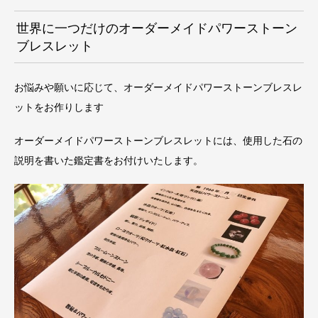
世界に一つだけのオーダーメイドパワーストーン
ブレスレット
お悩みや願いに応じて、オーダーメイドパワーストーンブレスレ
ットをお作りします
オーダーメイドパワーストーンブレスレットには、使用した石の
説明を書いた鑑定書をお付けいたします。