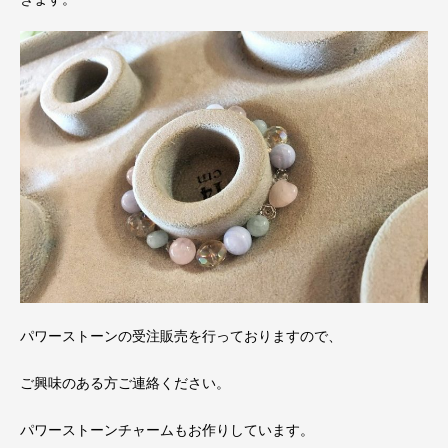
パワーストーンの受注販売を行っておりますので、
ご興味のある方ご連絡ください。
パワーストーンチャームもお作りしています。