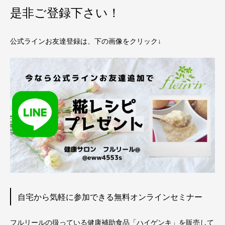
是非ご登録下さい！
公式ラインお友達登録は、下の画像をクリック↓
自宅から気軽に参加できる無料オンラインセミナー
フルリールの扱っている健康補助食品「ハイゲンキ」を販売して