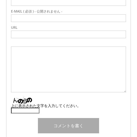
E-MAIL ( 必須 ) - 公開されません -
URL
上に表示された文字を入力してください。