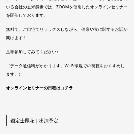
いる会社の玄米酵素では、ZOOMを使用したオンラインセミナー
を開催しております。
無料で、ご自宅でリラックスしながら、健康や食に関するお話が
聞けます！
是非参加してみてください♪
（データ通信料がかかります。Wi-Fi環境での視聴をおすすめし
ます。）
オンラインセミナーの日程はコチラ
鑑定士鳳花｜出演予定