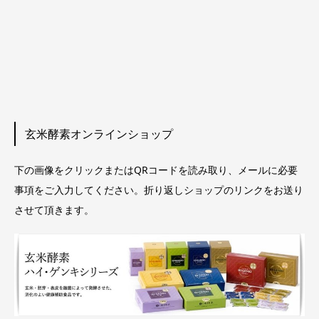
玄米酵素オンラインショップ
下の画像をクリックまたはQRコードを読み取り、メールに必要
事項をご入力してください。折り返しショップのリンクをお送り
させて頂きます。