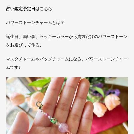
占い鑑定予定日はこちら
パワーストーンチャームとは？
誕生日、願い事、ラッキーカラーから貴方だけのパワーストーン
をお選びして作る、
マスクチャームやバッグチャームになる、パワーストーンチャー
ムです♪