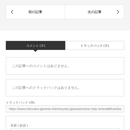
コメント ( 0 )
トラックバック ( 0 )
この記事へのコメントはありません。
この記事へのトラックバックはありません。
トラックバック URL
名前 ( 必須 )