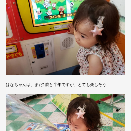
はなちゃんは、まだ1歳と半年ですが、とても楽しそう