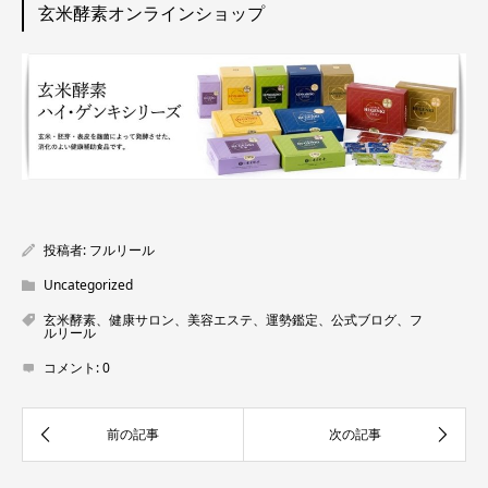
玄米酵素オンラインショップ
投稿者:
フルリール
Uncategorized
玄米酵素、健康サロン、美容エステ、運勢鑑定、公式ブログ、フ
ルリール
コメント:
0