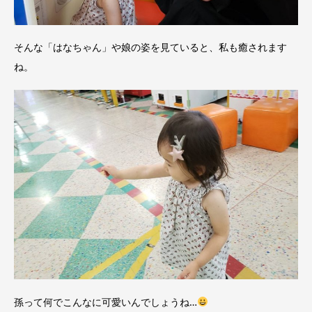
そんな「はなちゃん」や娘の姿を見ていると、私も癒されます
ね。
孫って何でこんなに可愛いんでしょうね…