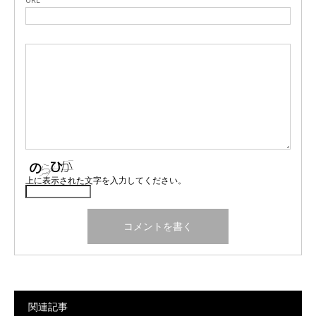
上に表示された文字を入力してください。
関連記事