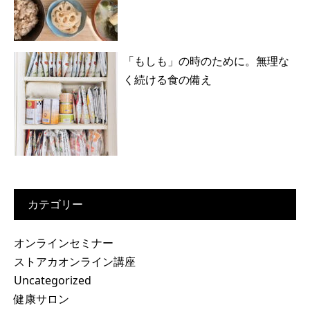
「もしも」の時のために。無理な
く続ける食の備え
カテゴリー
オンラインセミナー
ストアカオンライン講座
Uncategorized
健康サロン