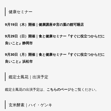
健康セミナー
9月19日（木）開催｜健康講座＠言の葉の館可睡店
9月29日（日）開催｜食と健康セミナー『すぐに役立つからだに
良いこと』静岡市
9月30日（月）開催｜食と健康セミナー『すぐに役立つからだに
良いこと』浜松市
鑑定士鳳花｜出演予定
鑑定士鳳花の出演予定は、
こちらのページ
をご覧ください。
玄米酵素｜ハイ・ゲンキ