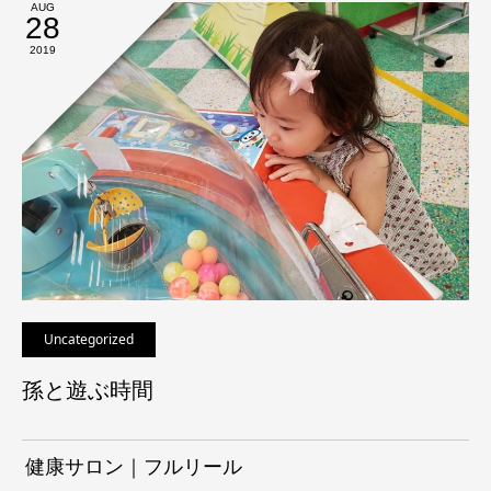
AUG
28
2019
Uncategorized
孫と遊ぶ時間
健康サロン｜フルリール