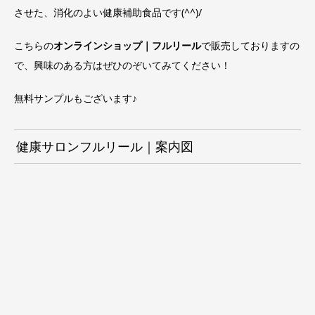
させた、消化のよい健康補助食品です(^^)/
こちらの
オンラインショップ｜フルリール
で販売しておりますの
で、興味のある方はぜひのぞいてみてください！
無料サンプルもございます♪
健康サロンフルリール｜案内図