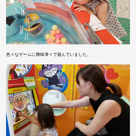
色々なゲームに興味津々で遊んでいました。