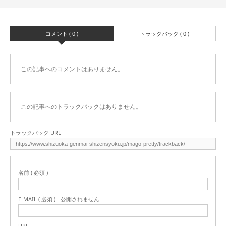
コメント ( 0 )
トラックバック ( 0 )
この記事へのコメントはありません。
この記事へのトラックバックはありません。
トラックバック URL
名前 ( 必須 )
E-MAIL ( 必須 ) - 公開されません -
URL