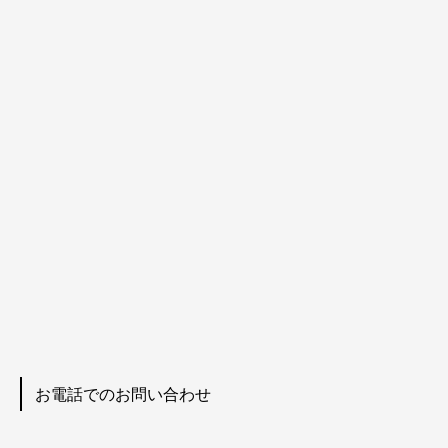
お電話でのお問い合わせ