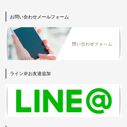
お問い合わせメールフォーム
ライン＠お友達追加