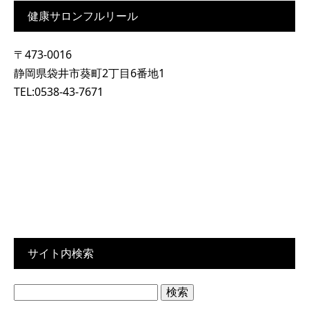
健康サロンフルリール
〒473-0016
静岡県袋井市葵町2丁目6番地1
TEL:0538-43-7671
サイト内検索
検