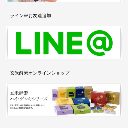
ライン＠お友達追加
玄米酵素オンラインショップ