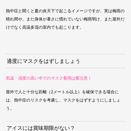
熱中症と聞くと夏の炎天下で起こるイメージですが、実は梅雨の
晴れ間や、まだ身体が暑さに慣れていない梅雨明け、また屋外だ
けでなく高温多湿の室内でも起こります。
適度にマスクをはずしましょう
気温・湿度の高い中でのマスク着用は要注意！
屋外で人と十分な距離（2メートル以上）を確保できる場合に
は、熱中症のリスクを考慮し、マスクをはずすようにしましょ
う。
アイスには賞味期限がない？