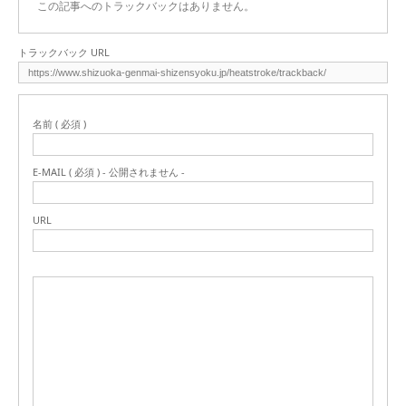
この記事へのトラックバックはありません。
トラックバック URL
名前 ( 必須 )
E-MAIL ( 必須 ) - 公開されません -
URL