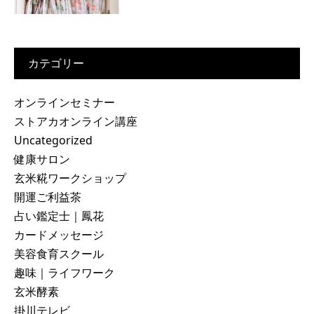
カテゴリー
オンラインセミナー
ストアカオンライン講座
Uncategorized
健康サロン
玄米糀ワークショップ
開運ご利益茶
占い鑑定士｜鳳花
カードメッセージ
美容食育スクール
趣味｜ライフワーク
玄米酵素
掛川テレビ