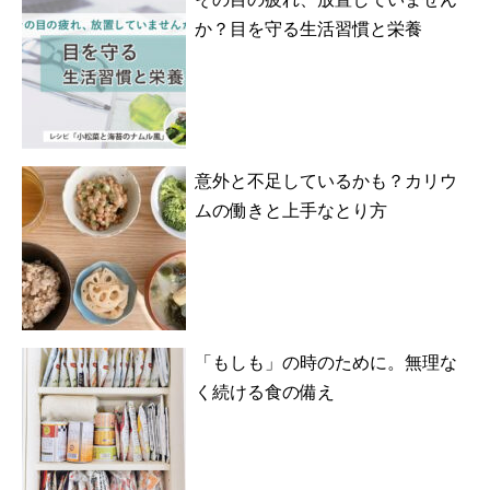
か？目を守る生活習慣と栄養
意外と不足しているかも？カリウ
ムの働きと上手なとり方
「もしも」の時のために。無理な
く続ける食の備え