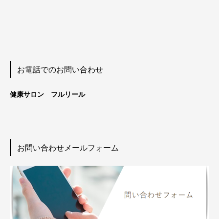
お電話でのお問い合わせ
健康サロン フルリール
お問い合わせメールフォーム