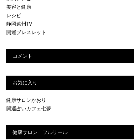
美容と健康
レシピ
静岡遠州TV
開運ブレスレット
コメント
お気に入り
健康サロンかおり
開運占いカフェ七夢
健康サロン｜フルリール