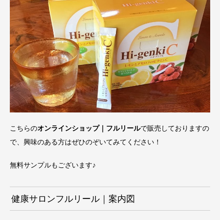
こちらの
オンラインショップ｜フルリール
で販売しておりますの
で、興味のある方はぜひのぞいてみてください！
無料サンプルもございます♪
健康サロンフルリール｜案内図