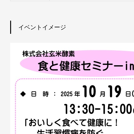
イベントイメージ