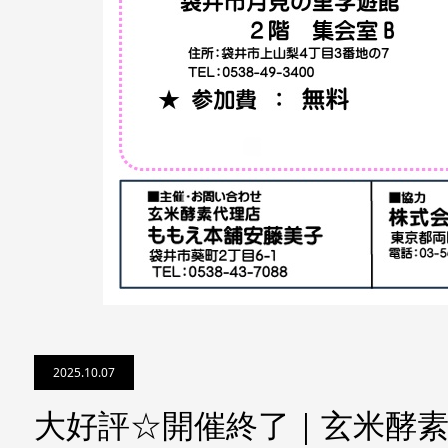
2025.10.07
大好評☆開催終了｜玄米酵