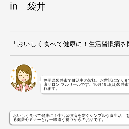
in 袋井
「おいしく食べて健康に！生活習慣病を
静岡県袋井市で健活中の皆様、お世話になりま
康サロン フルリールです。10月19日(日)袋
れます。
おいしく食べて健康に！生活習慣病を防ぐシンプルな食生活 
る健康セミナーとは一味違う視点からのお話です。