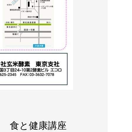
素 食と健康講座