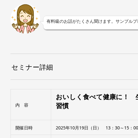
有料級のお話がたくさん聞けます。サンプルプ
セミナー詳細
おいしく食べて健康に！ 
習慣
内 容
開催日時
2025年10月19日（日） 13：30～15：0