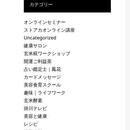
カテゴリー
オンラインセミナー
ストアカオンライン講座
Uncategorized
健康サロン
玄米糀ワークショップ
開運ご利益茶
占い鑑定士｜鳳花
カードメッセージ
美容食育スクール
趣味｜ライフワーク
玄米酵素
掛川テレビ
美容と健康
レシピ