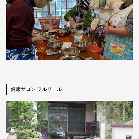
健康サロン フルリール