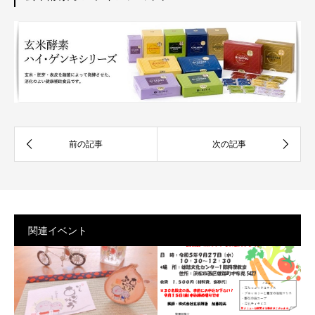
関連イベント