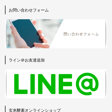
お問い合わせフォーム
ライン＠お友達追加
玄米酵素オンラインショップ