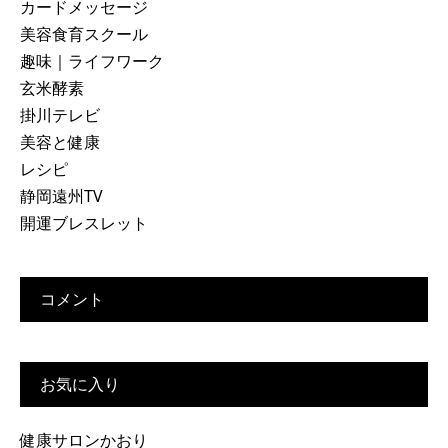
カードメッセージ
美容食育スクール
趣味｜ライフワーク
玄米酵素
掛川テレビ
美容と健康
レシピ
静岡遠州TV
開運ブレスレット
コメント
お気に入り
健康サロンかおり