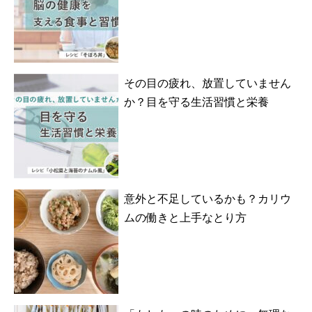
その目の疲れ、放置していません
か？目を守る生活習慣と栄養
意外と不足しているかも？カリウ
ムの働きと上手なとり方