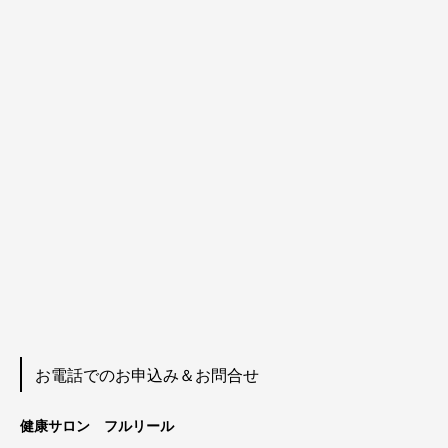
お電話でのお申込み＆お問合せ
健康サロン フルリール