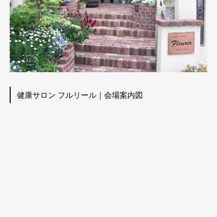
健康サロン フルリール｜会場案内図