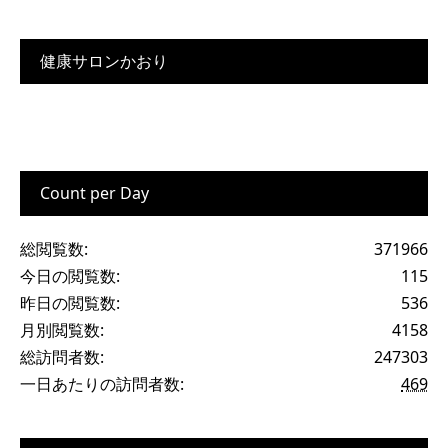
健康サロンかおり
Count per Day
総閲覧数:
371966
今日の閲覧数:
115
昨日の閲覧数:
536
月別閲覧数:
4158
総訪問者数:
247303
一日あたりの訪問者数:
469