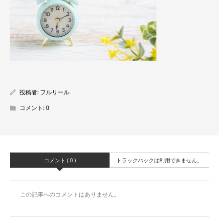
投稿者:
フルリール
コメント:
0
コメント ( 0 )
トラックバックは利用できません。
この記事へのコメントはありません。