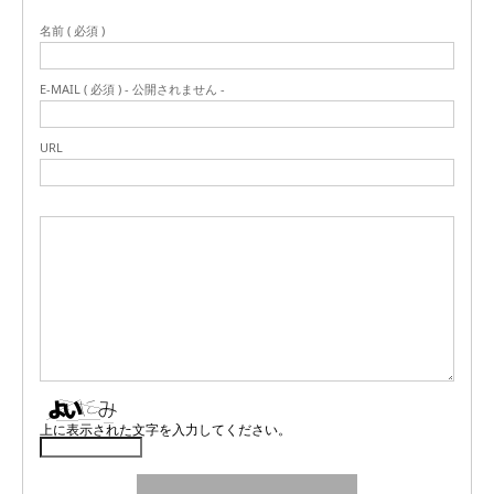
名前 ( 必須 )
E-MAIL ( 必須 ) - 公開されません -
URL
上に表示された文字を入力してください。