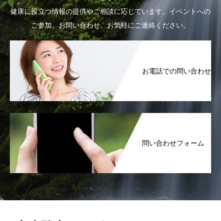
健康に役立つ情報の提供やご相談に応じています。イベントへの
ご参加、お問い合わせ、お気軽にご連絡ください。
お電話での問い合わせ
問い合わせフォーム