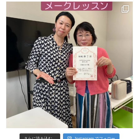
Instagram でフォロー
さらに読み込む...