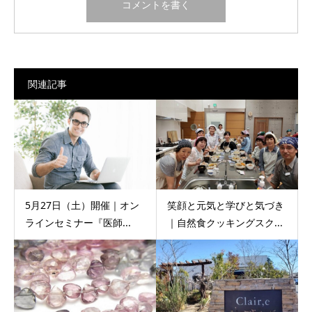
関連記事
5月27日（土）開催｜オン
笑顔と元気と学びと気づき
ラインセミナー『医師...
｜自然食クッキングスク...