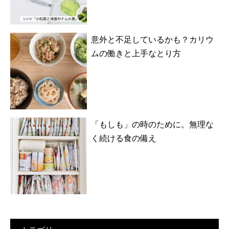
意外と不足しているかも？カリウ
ムの働きと上手なとり方
「もしも」の時のために。無理な
く続ける食の備え