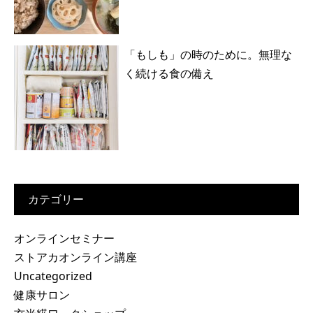
「もしも」の時のために。無理な
く続ける食の備え
カテゴリー
オンラインセミナー
ストアカオンライン講座
Uncategorized
健康サロン