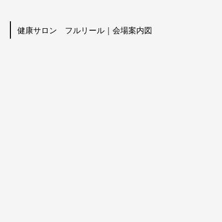
健康サロン フルリール｜会場案内図