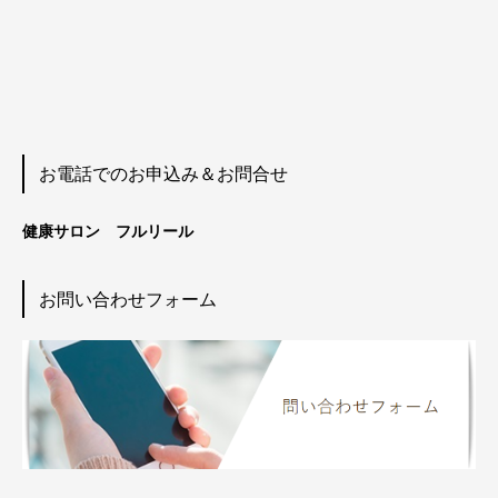
お電話でのお申込み＆お問合せ
健康サロン フルリール
お問い合わせフォーム