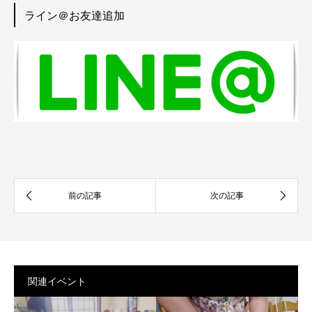
ライン＠お友達追加
関連イベント