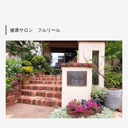
健康サロン フルリール