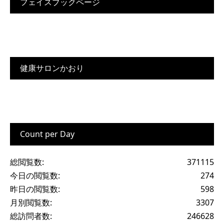
フェイスブックページ
健康サロンかおり
Count per Day
総閲覧数:
371115
今日の閲覧数:
274
昨日の閲覧数:
598
月別閲覧数:
3307
総訪問者数:
246628