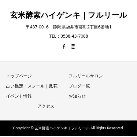
玄米酵素ハイゲンキ｜フルリール
〒437-0016 静岡県袋井市葵町2丁目6番地1
TEL：0538-43-7088
トップページ
フルリールサロン
占い鑑定・スクール｜鳳花
ブログ一覧
イベント情報
お知らせ
アクセス
Copyright © 玄米酵素ハイゲンキ｜フルリール All Rights Reserved.