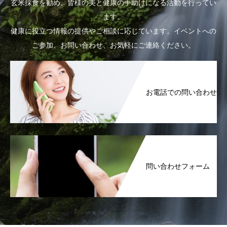
玄米採食を勧め、皆様の美と健康の手助けになる活動を行ってい
ます。
健康に役立つ情報の提供やご相談に応じています。イベントへの
ご参加、お問い合わせ、お気軽にご連絡ください。
お電話での問い合わせ
問い合わせフォーム