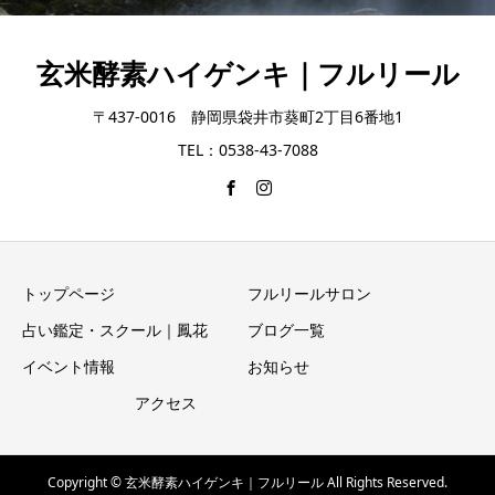
玄米酵素ハイゲンキ｜フルリール
〒437-0016 静岡県袋井市葵町2丁目6番地1
TEL：0538-43-7088
トップページ
フルリールサロン
占い鑑定・スクール｜鳳花
ブログ一覧
イベント情報
お知らせ
アクセス
Copyright © 玄米酵素ハイゲンキ｜フルリール All Rights Reserved.