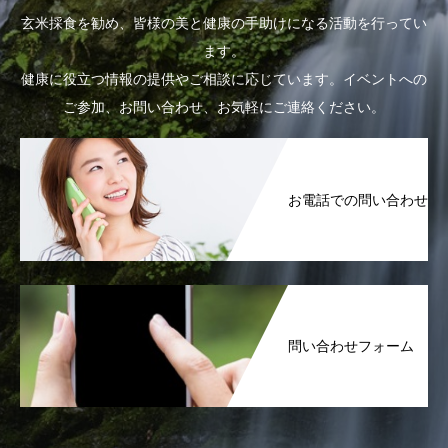
玄米採食を勧め、皆様の美と健康の手助けになる活動を行ってい
ます。
健康に役立つ情報の提供やご相談に応じています。イベントへの
ご参加、お問い合わせ、お気軽にご連絡ください。
お電話での問い合わせ
問い合わせフォーム