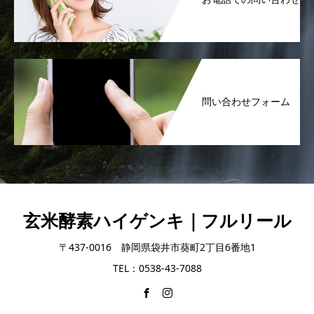
問い合わせフォーム
玄米酵素ハイゲンキ｜フルリール
〒437-0016 静岡県袋井市葵町2丁目6番地1
TEL：0538-43-7088