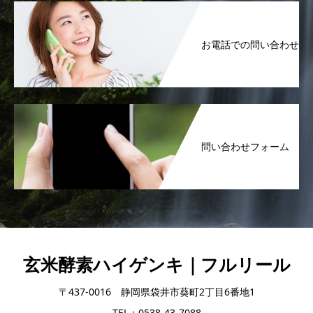
お電話での問い合わせ
問い合わせフォーム
玄米酵素ハイゲンキ｜フルリール
〒437-0016 静岡県袋井市葵町2丁目6番地1
TEL：0538-43-7088