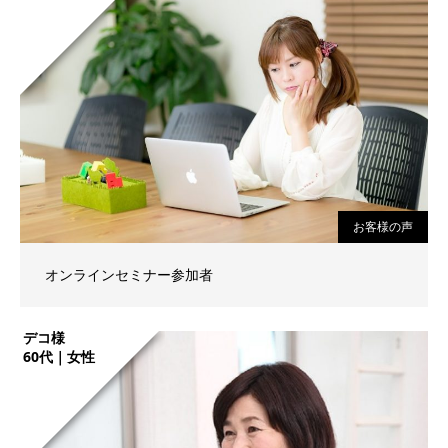
お客様の声
オンラインセミナー参加者
デコ様
60代｜女性