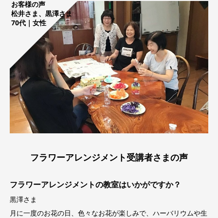
お客様の声
松井さま、黒澤さま
70代｜女性
フラワーアレンジメント受講者さまの声
フラワーアレンジメントの教室はいかがですか？
黒澤さま
月に一度のお花の日、色々なお花が楽しみで、ハーバリウムや生