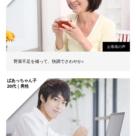
お客様の声
野菜不足を補って、快調でさわやか♪
ばあっちゃん子
20代｜男性