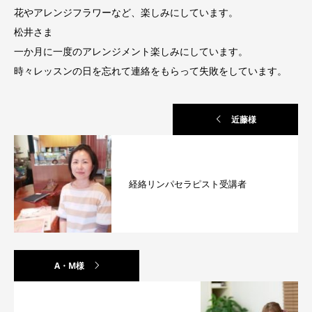
花やアレンジフラワーなど、楽しみにしています。
松井さま
一か月に一度のアレンジメント楽しみにしています。
時々レッスンの日を忘れて連絡をもらって失敗をしています。
近藤様
経絡リンパセラピスト受講者
A・M様